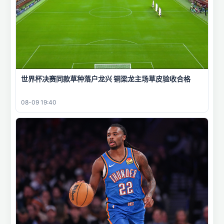
世界杯决赛同款草种落户龙兴 铜梁龙主场草皮验收合格
08-09 19:40