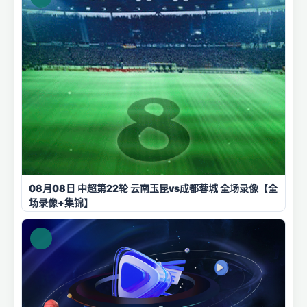
08月08日 中超第22轮 云南玉昆vs成都蓉城 全场录像【全
场录像+集锦】