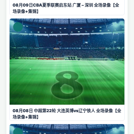
08月09日CBA夏季联赛启东站 广厦 – 深圳 全场录像【全
场录像+集锦】
08月08日 中超第22轮 大连英博vs辽宁铁人 全场录像【全
场录像+集锦】