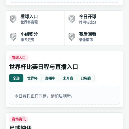
看球入口
今日开球
世界杯赛程
时间与比分
小组积分
赛后回看
排名走势
录像集锦
看球入口
世界杯比赛日程与直播入口
全部
世界杯
直播中
未开赛
已完赛
今日赛程正在同步，请稍后刷新。
赛场资讯
足球快讯