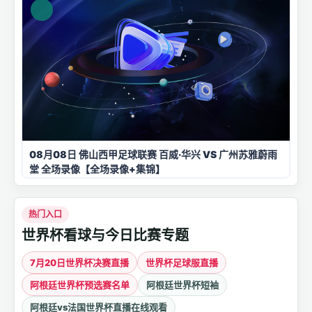
08月08日 佛山西甲足球联赛 百威·华兴 VS 广州苏雅蔚雨
堂 全场录像【全场录像+集锦】
热门入口
世界杯看球与今日比赛专题
7月20日世界杯决赛直播
世界杯足球服直播
阿根廷世界杯预选赛名单
阿根廷世界杯短袖
阿根廷vs法国世界杯直播在线观看