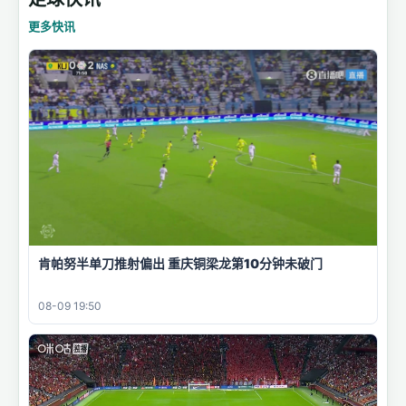
更多快讯
肯帕努半单刀推射偏出 重庆铜梁龙第10分钟未破门
08-09 19:50