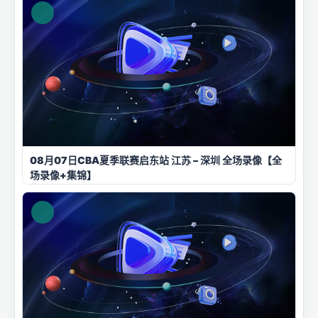
08月07日CBA夏季联赛启东站 江苏 – 深圳 全场录像【全
场录像+集锦】