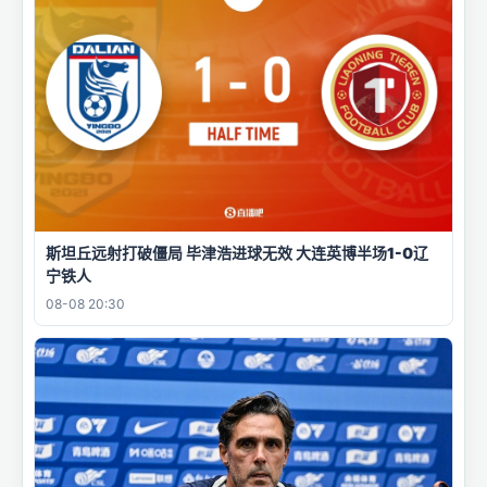
斯坦丘远射打破僵局 毕津浩进球无效 大连英博半场1-0辽
宁铁人
08-08 20:30