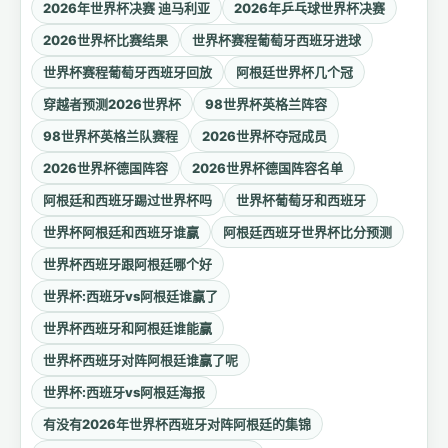
2026年世界杯决赛 迪马利亚
2026年乒乓球世界杯决赛
2026世界杯比赛结果
世界杯赛程葡萄牙西班牙进球
世界杯赛程葡萄牙西班牙回放
阿根廷世界杯几个冠
穿越者预测2026世界杯
98世界杯英格兰阵容
98世界杯英格兰队赛程
2026世界杯夺冠成员
2026世界杯德国阵容
2026世界杯德国阵容名单
阿根廷和西班牙踢过世界杯吗
世界杯葡萄牙和西班牙
世界杯阿根廷和西班牙谁赢
阿根廷西班牙世界杯比分预测
世界杯西班牙跟阿根廷哪个好
世界杯:西班牙vs阿根廷谁赢了
世界杯西班牙和阿根廷谁能赢
世界杯西班牙对阵阿根廷谁赢了呢
世界杯:西班牙vs阿根廷海报
有没有2026年世界杯西班牙对阵阿根廷的集锦