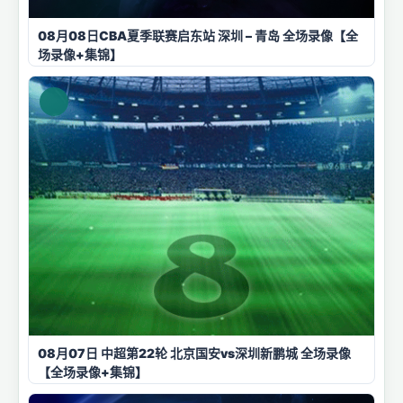
08月08日CBA夏季联赛启东站 深圳 – 青岛 全场录像【全
场录像+集锦】
08月07日 中超第22轮 北京国安vs深圳新鹏城 全场录像
【全场录像+集锦】