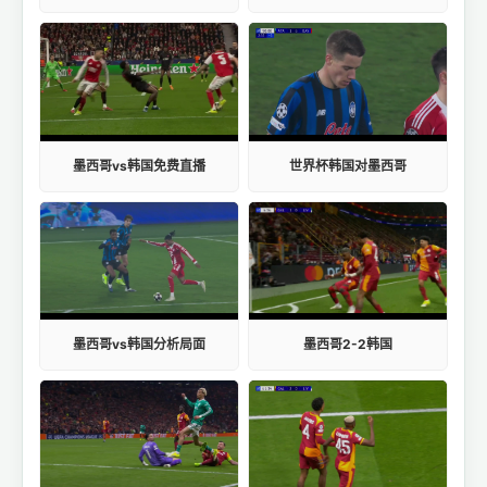
墨西哥vs韩国免费直播
世界杯韩国对墨西哥
墨西哥vs韩国分析局面
墨西哥2-2韩国