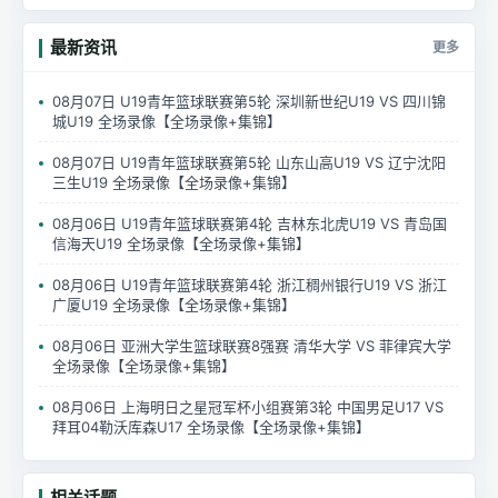
最新资讯
更多
08月07日 U19青年篮球联赛第5轮 深圳新世纪U19 VS 四川锦
城U19 全场录像【全场录像+集锦】
08月07日 U19青年篮球联赛第5轮 山东山高U19 VS 辽宁沈阳
三生U19 全场录像【全场录像+集锦】
08月06日 U19青年篮球联赛第4轮 吉林东北虎U19 VS 青岛国
信海天U19 全场录像【全场录像+集锦】
08月06日 U19青年篮球联赛第4轮 浙江稠州银行U19 VS 浙江
广厦U19 全场录像【全场录像+集锦】
08月06日 亚洲大学生篮球联赛8强赛 清华大学 VS 菲律宾大学
全场录像【全场录像+集锦】
08月06日 上海明日之星冠军杯小组赛第3轮 中国男足U17 VS
拜耳04勒沃库森U17 全场录像【全场录像+集锦】
相关话题