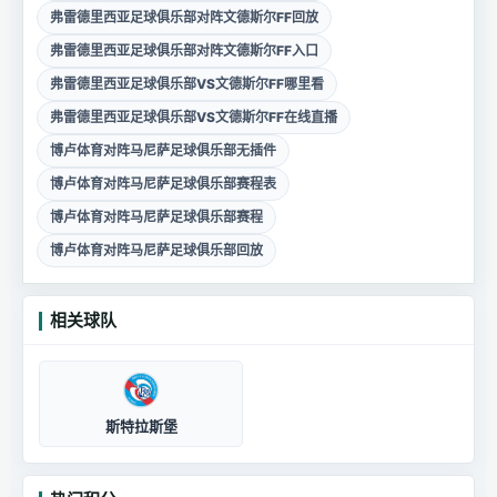
弗雷德里西亚足球俱乐部对阵文德斯尔FF回放
弗雷德里西亚足球俱乐部对阵文德斯尔FF入口
弗雷德里西亚足球俱乐部VS文德斯尔FF哪里看
弗雷德里西亚足球俱乐部VS文德斯尔FF在线直播
博卢体育对阵马尼萨足球俱乐部无插件
博卢体育对阵马尼萨足球俱乐部赛程表
博卢体育对阵马尼萨足球俱乐部赛程
博卢体育对阵马尼萨足球俱乐部回放
相关球队
斯特拉斯堡