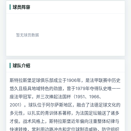
球员阵容
暂无球员数据
球队介绍
斯特拉斯堡足球俱乐部成立于1906年，是法甲联赛中历史
悠久且极具地域特色的劲旅，曾于1979年夺得队史唯一一
座法甲冠军，并三次捧起法国杯（1951、1966、
2001）。球队位于阿尔萨斯地区，融合了法德足球文化的
多元性，以扎实的青训体系著称，为法国足坛输送了诸多
才俊。战术风格上，斯特拉斯堡近年偏向注重整体纪律与
快速转换，常利用边路冲击和定位球制造威胁，防守组织