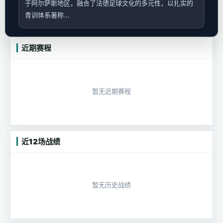
于阿尔萨斯地区，融合了法德足球文化的多元性，以扎实的
青训体系著称...
近期赛程
暂无近期赛程
近12场战绩
暂无历史战绩