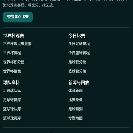
迷快速查赛程、看比分、找回放。
查看焦点比赛
世界杯观赛
今日比赛
世界杯焦点赛直播
今日足球赛程
世界杯赛程
今日篮球赛程
世界杯积分榜
足球积分榜
世界杯录像
篮球积分榜
球队资料
新闻与回放
足球球队库
体育新闻
足球球员库
比赛录像
篮球球队库
足球预测
篮球球员库
专题地图