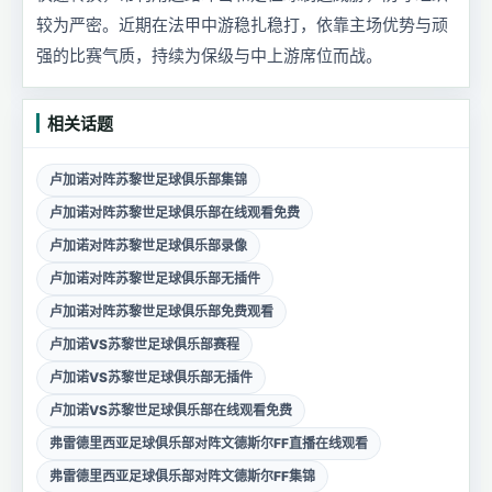
较为严密。近期在法甲中游稳扎稳打，依靠主场优势与顽
强的比赛气质，持续为保级与中上游席位而战。
相关话题
卢加诺对阵苏黎世足球俱乐部集锦
卢加诺对阵苏黎世足球俱乐部在线观看免费
卢加诺对阵苏黎世足球俱乐部录像
卢加诺对阵苏黎世足球俱乐部无插件
卢加诺对阵苏黎世足球俱乐部免费观看
卢加诺VS苏黎世足球俱乐部赛程
卢加诺VS苏黎世足球俱乐部无插件
卢加诺VS苏黎世足球俱乐部在线观看免费
弗雷德里西亚足球俱乐部对阵文德斯尔FF直播在线观看
弗雷德里西亚足球俱乐部对阵文德斯尔FF集锦