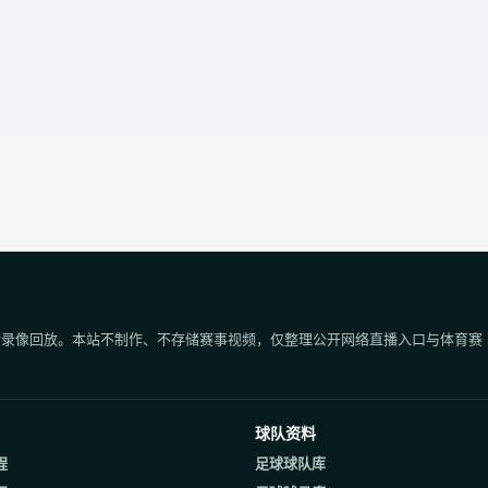
后录像回放。本站不制作、不存储赛事视频，仅整理公开网络直播入口与体育赛
球队资料
程
足球球队库