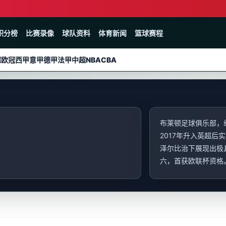
积分榜
比赛录像
球队资料
体育新闻
篮球赛程
超
欧冠
西甲
意甲
德甲
法甲
中超
NBA
CBA
布莱顿足球俱乐部，绰
2017年升入英超
泽尔比治下展现出极具
六，首获欧联杯资格。