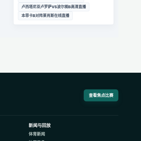
卢西塔尼亚卢罗萨VS波尔图B高清直播
本菲卡B对阵莱肖斯在线直播
查看焦点比赛
新闻与回放
体育新闻