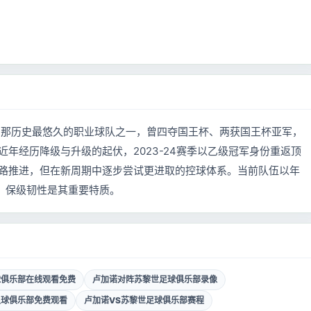
塞罗那历史最悠久的职业球队之一，曾四夺国王杯、两获国王杯亚军，
年经历降级与升级的起伏，2023-24赛季以乙级冠军身份重返顶
路推进，但在新周期中逐步尝试更进取的控球体系。当前队伍以年
，保级韧性是其重要特质。
球俱乐部在线观看免费
卢加诺对阵苏黎世足球俱乐部录像
足球俱乐部免费观看
卢加诺VS苏黎世足球俱乐部赛程