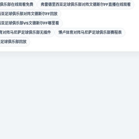
球俱乐部在线观看免费
弗雷德里西亚足球俱乐部对阵文德斯尔FF直播在线观看
西亚足球俱乐部对阵文德斯尔FF回放
亚足球俱乐部VS文德斯尔FF哪里看
育对阵马尼萨足球俱乐部无插件
博卢体育对阵马尼萨足球俱乐部赛程表
萨足球俱乐部回放