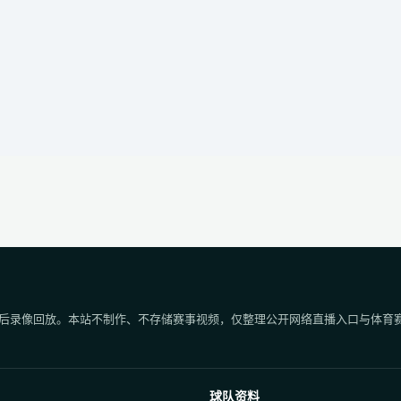
后录像回放。本站不制作、不存储赛事视频，仅整理公开网络直播入口与体育
球队资料