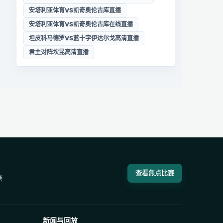
安塔利亚体育VS凯奇奥伦古库直播
安塔利亚体育VS凯奇奥伦古库在线直播
坦皮科马德罗VS蓝十字伊达尔戈高清直播
君主对阵坎昆高清直播
查看焦点比赛
赛
新闻与回放