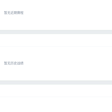
暂无近期赛程
暂无历史战绩