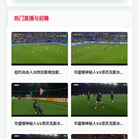
热门直播与前瞻
纽约自由人对阵拉斯维加斯王牌高清直播
华盛顿神秘人VS菲尼克斯水星直播在线观看
华盛顿神秘人VS菲尼克斯水星在线观看免费
华盛顿神秘人VS菲尼克斯水星入口