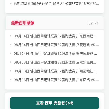
欧斯塔基奥第92分钟绝杀 加拿大1-0南非首进16强将战荷摩胜者
最新西甲录像
更多 >>
08月04日 佛山西甲足球联赛32强淘汰赛 广东西南建设 VS 香港圣徒 全场录像【全场录像+集锦】
08月04日 佛山西甲足球联赛32强淘汰赛 贪玩游戏 VS 美的薪火 全场录像【全场录像+集锦】
08月04日 佛山西甲足球联赛32强淘汰赛 肇庆恒骏成 VS 三七互娱 全场录像【全场录像+集锦】
08月03日 佛山西甲足球联赛32强淘汰赛 三水乐民兴健力宝 VS 中国澳门澳科精英 全场录像【全场录像+集锦】
08月03日 佛山西甲足球联赛32强淘汰赛 广州蜀地红 VS 广州戴拿模 全场录像【全场录像+集锦】
08月03日 佛山西甲足球联赛32强淘汰赛 广东凤铝 VS 湛江八部科技 全场录像【全场录像+集锦】
查看 西甲 完整积分榜