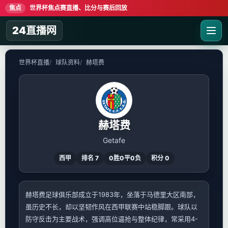
焦点
世界杯焦点赛直播、比分与赛后回放
24直播网
世界杯直播
球队资料
赫塔费
赫塔费
Getafe
西甲
排名 7
0胜0平0负
积分 0
赫塔费足球俱乐部成立于1983年，坐落于马德里大区南部，
虽历史不长，却以坚韧作风在西甲联赛中站稳脚跟。球队以
防守反击为主要战术，强调高位逼抢与整体纪律，常采用4-