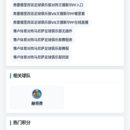
弗雷德里西亚足球俱乐部对阵文德斯尔FF入口
弗雷德里西亚足球俱乐部VS文德斯尔FF哪里看
弗雷德里西亚足球俱乐部VS文德斯尔FF在线直播
博卢体育对阵马尼萨足球俱乐部无插件
博卢体育对阵马尼萨足球俱乐部赛程表
博卢体育对阵马尼萨足球俱乐部赛程
博卢体育对阵马尼萨足球俱乐部回放
相关球队
赫塔费
热门积分