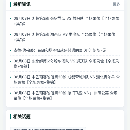
最新资讯
更多
08月08日 湘超第3轮 张家界队 VS 益阳队 全场录像【全场录像
+集锦】
08月08日 湘超第3轮 湘西队 VS 娄底队 全场录像【全场录像
+集锦】
查德·约翰逊：布朗和塔图姆就是普通同事 没交流也正常
08月08日 东北超第6轮 哈尔滨队 VS 通辽队 全场录像【全场录
像+集锦】
08月08日 中乙预赛阶段第20轮 成都蓉城B队 VS 湖北青年星 全
场录像【全场录像+集锦】
08月08日 中乙预赛阶段第20轮 厦门飞鹭 VS 广州蒲公英 全场
录像【全场录像+集锦】
相关话题