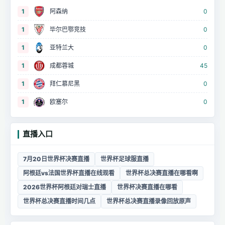
1
阿森纳
0
1
毕尔巴鄂竞技
0
1
亚特兰大
0
1
成都蓉城
45
1
拜仁慕尼黑
0
1
欧塞尔
0
直播入口
7月20日世界杯决赛直播
世界杯足球服直播
阿根廷vs法国世界杯直播在线观看
世界杯总决赛直播在哪看啊
2026世界杯阿根廷对瑞士直播
世界杯决赛直播在哪看
世界杯总决赛直播时间几点
世界杯总决赛直播录像回放原声