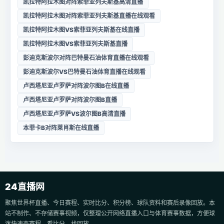
凯拉特阿拉木图对阵索菲亚列夫斯基高清直播
凯拉特阿拉木图对阵索菲亚列夫斯基直播在线观看
凯拉特阿拉木图VS索菲亚列夫斯基在线直播
凯拉特阿拉木图VS索菲亚列夫斯基直播
彭迪克斯波尔对阵巴特曼石油体育直播在线观看
彭迪克斯波尔VS巴特曼石油体育直播在线观看
卢西塔尼亚卢罗萨对阵波尔图B在线直播
卢西塔尼亚卢罗萨对阵波尔图B直播
卢西塔尼亚卢罗萨VS波尔图B高清直播
本菲卡B对阵莱肖斯在线直播
24直播网
聚焦世界杯直播、今日赛程、实时比分、积分榜、球队资料和赛后录像回放。本
站不制作、不存储赛事视频，仅整理公开网络直播入口与体育赛事数据，方便球
迷快速查赛程、看比分、找回放。