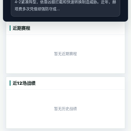
4-2紧凑阵型，依靠凶狠拦截和快速转换制造威胁。近年，赫
塔费多次凭借顽强防守成...
近期赛程
暂无近期赛程
近12场战绩
暂无历史战绩