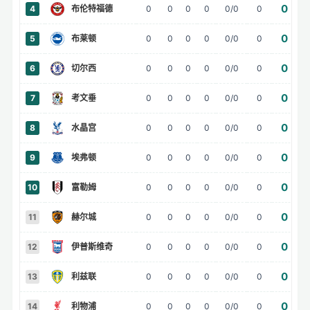
0
4
布伦特福德
0
0
0
0
0/0
0
0
5
布莱顿
0
0
0
0
0/0
0
0
6
切尔西
0
0
0
0
0/0
0
0
7
考文垂
0
0
0
0
0/0
0
0
8
水晶宫
0
0
0
0
0/0
0
0
9
埃弗顿
0
0
0
0
0/0
0
0
10
富勒姆
0
0
0
0
0/0
0
0
11
赫尔城
0
0
0
0
0/0
0
0
12
伊普斯维奇
0
0
0
0
0/0
0
0
13
利兹联
0
0
0
0
0/0
0
0
14
利物浦
0
0
0
0
0/0
0