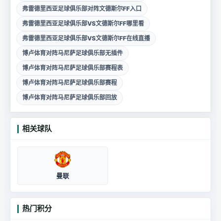
弗雷德里西亚足球俱乐部对阵文德斯尔FF入口
弗雷德里西亚足球俱乐部VS文德斯尔FF哪里看
弗雷德里西亚足球俱乐部VS文德斯尔FF在线直播
博卢体育对阵马尼萨足球俱乐部无插件
博卢体育对阵马尼萨足球俱乐部赛程表
博卢体育对阵马尼萨足球俱乐部赛程
博卢体育对阵马尼萨足球俱乐部回放
相关球队
曼联
热门积分