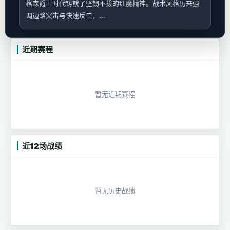
格森爵士时代铸就了坚韧不拔的红魔精神。战术风格历来强
调边路突击与快速反击，...
近期赛程
暂无近期赛程
近12场战绩
暂无历史战绩