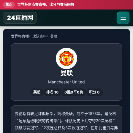
焦点
世界杯焦点赛直播、比分与赛后回放
24直播网
世界杯直播
球队资料
曼联
曼联
Manchester United
英超
排名 16
0胜0平0负
积分 0
曼彻斯特联足球俱乐部，简称曼联，成立于1878年，是英格
兰足球超级联赛的传统豪门。球队历史上共夺得20次英格兰
顶级联赛冠军、12次足总杯及3次欧冠冠军，巴斯比宝贝与弗