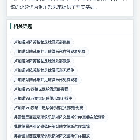
统的延续仍为俱乐部未来提供了坚实基础。
相关话题
卢加诺对阵苏黎世足球俱乐部集锦
卢加诺对阵苏黎世足球俱乐部在线观看免费
卢加诺对阵苏黎世足球俱乐部录像
卢加诺对阵苏黎世足球俱乐部无插件
卢加诺对阵苏黎世足球俱乐部免费观看
卢加诺VS苏黎世足球俱乐部赛程
卢加诺VS苏黎世足球俱乐部无插件
卢加诺VS苏黎世足球俱乐部在线观看免费
弗雷德里西亚足球俱乐部对阵文德斯尔FF直播在线观看
弗雷德里西亚足球俱乐部对阵文德斯尔FF集锦
弗雷德里西亚足球俱乐部对阵文德斯尔FF回放