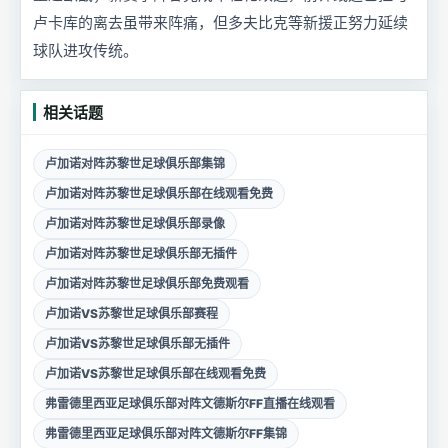
卢卡库的离去虽带来阵痛，但多夫比克等新援正努力延续
球队进攻传统。
相关话题
卢加诺对阵苏黎世足球俱乐部集锦
卢加诺对阵苏黎世足球俱乐部在线观看免费
卢加诺对阵苏黎世足球俱乐部录像
卢加诺对阵苏黎世足球俱乐部无插件
卢加诺对阵苏黎世足球俱乐部免费观看
卢加诺VS苏黎世足球俱乐部赛程
卢加诺VS苏黎世足球俱乐部无插件
卢加诺VS苏黎世足球俱乐部在线观看免费
弗雷德里西亚足球俱乐部对阵文德斯尔FF直播在线观看
弗雷德里西亚足球俱乐部对阵文德斯尔FF集锦