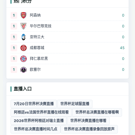
热门积分
1
阿森纳
0
1
毕尔巴鄂竞技
0
1
亚特兰大
0
1
成都蓉城
45
1
拜仁慕尼黑
0
1
欧塞尔
0
直播入口
7月20日世界杯决赛直播
世界杯足球服直播
阿根廷vs法国世界杯直播在线观看
世界杯总决赛直播在哪看啊
2026世界杯阿根廷对瑞士直播
世界杯决赛直播在哪看
世界杯总决赛直播时间几点
世界杯总决赛直播录像回放原声