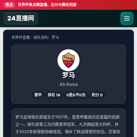
焦点
世界杯焦点赛直播、比分与赛后回放
24直播网
世界杯直播
球队资料
罗马
罗马
AS Roma
意甲
排名 16
0胜0平0负
积分 0
罗马足球俱乐部诞生于1927年，是意甲最具历史底蕴的劲旅
之一。俱乐部曾三次问鼎意甲冠军，九次捧起意大利杯，并
于2022年斩获欧协联桂冠，填补了欧战荣誉的空白。红狼军