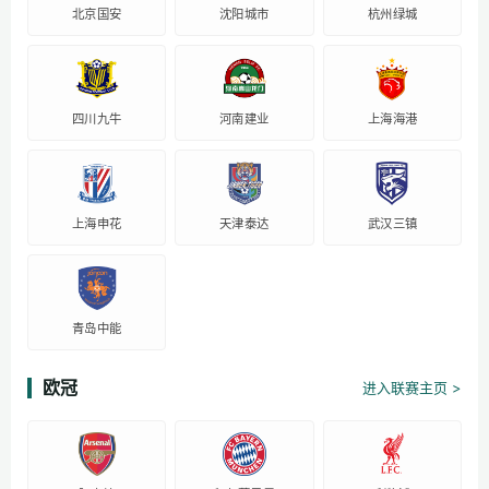
北京国安
沈阳城市
杭州绿城
四川九牛
河南建业
上海海港
上海申花
天津泰达
武汉三镇
青岛中能
欧冠
进入联赛主页 >