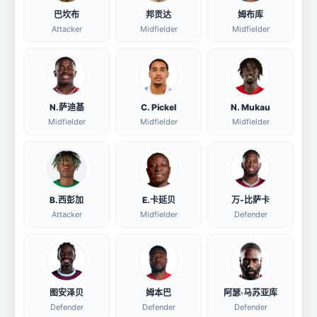
巴坎布
邦贡达
姆布库
Attacker
Midfielder
Midfielder
N.萨迪基
C. Pickel
N. Mukau
Midfielder
Midfielder
Midfielder
B.西彭加
E.卡延贝
万-比萨卡
Attacker
Midfielder
Defender
图安泽贝
姆本巴
阿瑟·马苏亚库
Defender
Defender
Defender