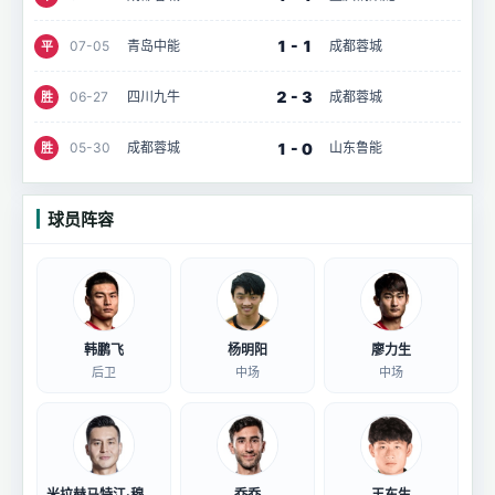
1 - 1
07-05
青岛中能
成都蓉城
平
2 - 3
06-27
四川九牛
成都蓉城
胜
1 - 0
05-30
成都蓉城
山东鲁能
胜
球员阵容
韩鹏飞
杨明阳
廖力生
后卫
中场
中场
米拉赫马特江·穆泽帕
乔乔
王东生