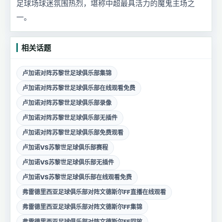
足球场球迷氛围热烈，堪称中超最具活力的魔鬼主场之
一。
相关话题
卢加诺对阵苏黎世足球俱乐部集锦
卢加诺对阵苏黎世足球俱乐部在线观看免费
卢加诺对阵苏黎世足球俱乐部录像
卢加诺对阵苏黎世足球俱乐部无插件
卢加诺对阵苏黎世足球俱乐部免费观看
卢加诺VS苏黎世足球俱乐部赛程
卢加诺VS苏黎世足球俱乐部无插件
卢加诺VS苏黎世足球俱乐部在线观看免费
弗雷德里西亚足球俱乐部对阵文德斯尔FF直播在线观看
弗雷德里西亚足球俱乐部对阵文德斯尔FF集锦
弗雷德里西亚足球俱乐部对阵文德斯尔FF回放