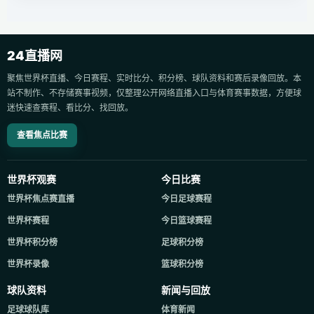
24直播网
聚焦世界杯直播、今日赛程、实时比分、积分榜、球队资料和赛后录像回放。本
站不制作、不存储赛事视频，仅整理公开网络直播入口与体育赛事数据，方便球
迷快速查赛程、看比分、找回放。
查看焦点比赛
世界杯观赛
今日比赛
世界杯焦点赛直播
今日足球赛程
世界杯赛程
今日篮球赛程
世界杯积分榜
足球积分榜
世界杯录像
篮球积分榜
球队资料
新闻与回放
足球球队库
体育新闻