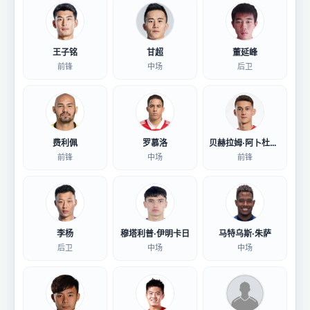
王子铭
甘超
董延峰
前锋
中场
后卫
费利佩
罗慕洛
贝赫拉姆·阿卜杜韦利
前锋
中场
前锋
李杨
穆塔利普·伊明卡日
马特乌斯·朱萨
后卫
中场
中场