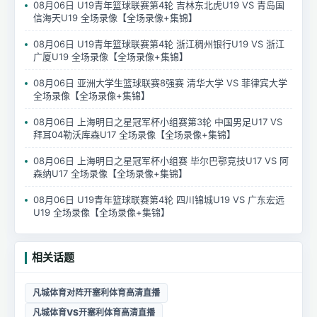
08月06日 U19青年篮球联赛第4轮 吉林东北虎U19 VS 青岛国
信海天U19 全场录像【全场录像+集锦】
08月06日 U19青年篮球联赛第4轮 浙江稠州银行U19 VS 浙江
广厦U19 全场录像【全场录像+集锦】
08月06日 亚洲大学生篮球联赛8强赛 清华大学 VS 菲律宾大学
全场录像【全场录像+集锦】
08月06日 上海明日之星冠军杯小组赛第3轮 中国男足U17 VS
拜耳04勒沃库森U17 全场录像【全场录像+集锦】
08月06日 上海明日之星冠军杯小组赛 毕尔巴鄂竞技U17 VS 阿
森纳U17 全场录像【全场录像+集锦】
08月06日 U19青年篮球联赛第4轮 四川锦城U19 VS 广东宏远
U19 全场录像【全场录像+集锦】
相关话题
凡城体育对阵开塞利体育高清直播
凡城体育VS开塞利体育高清直播