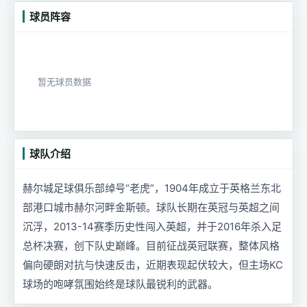
球员阵容
暂无球员数据
球队介绍
赫尔城足球俱乐部绰号“老虎”，1904年成立于英格兰东北
部港口城市赫尔河畔金斯顿。球队长期在英冠与英超之间
沉浮，2013-14赛季历史性闯入英超，并于2016年杀入足
总杯决赛，创下队史巅峰。目前征战英冠联赛，整体风格
偏向硬朗对抗与快速反击，近期表现起伏较大，但主场KC
球场的咆哮氛围始终是球队最锐利的武器。