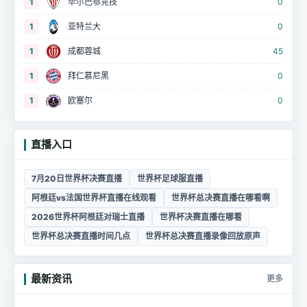
1
毕尔巴鄂竞技
0
1
亚特兰大
0
1
成都蓉城
45
1
拜仁慕尼黑
0
1
欧塞尔
0
直播入口
7月20日世界杯决赛直播
世界杯足球服直播
阿根廷vs法国世界杯直播在线观看
世界杯总决赛直播在哪看啊
2026世界杯阿根廷对瑞士直播
世界杯决赛直播在哪看
世界杯总决赛直播时间几点
世界杯总决赛直播录像回放原声
最新资讯
更多