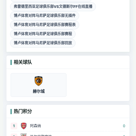
弗雷德里西亚足球俱乐部VS文德斯尔FF在线直播
博卢体育对阵马尼萨足球俱乐部无插件
博卢体育对阵马尼萨足球俱乐部赛程表
博卢体育对阵马尼萨足球俱乐部赛程
博卢体育对阵马尼萨足球俱乐部回放
相关球队
赫尔城
热门积分
1
阿森纳
0