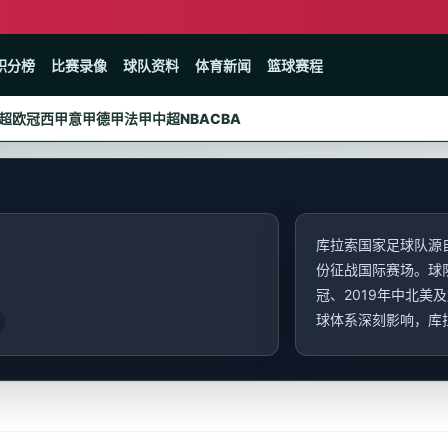
积分榜
比赛录像
球队资料
体育新闻
篮球赛程
超
欧冠
西甲
意甲
德甲
法甲
中超
NBA
CBA
库拉索国家足球队源
份征战国际赛场。球
冠、2019年中北
球体系深刻影响，库拉