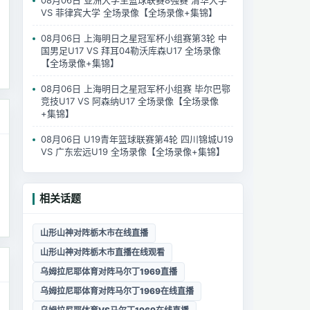
08月06日 亚洲大学生篮球联赛8强赛 清华大学
VS 菲律宾大学 全场录像【全场录像+集锦】
08月06日 上海明日之星冠军杯小组赛第3轮 中
国男足U17 VS 拜耳04勒沃库森U17 全场录像
【全场录像+集锦】
08月06日 上海明日之星冠军杯小组赛 毕尔巴鄂
竞技U17 VS 阿森纳U17 全场录像【全场录像
+集锦】
08月06日 U19青年篮球联赛第4轮 四川锦城U19
VS 广东宏远U19 全场录像【全场录像+集锦】
相关话题
山形山神对阵栃木市在线直播
山形山神对阵栃木市直播在线观看
乌姆拉尼耶体育对阵马尔丁1969直播
乌姆拉尼耶体育对阵马尔丁1969在线直播