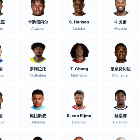
迪亚
卡斯塔内尔
S. Hansen
K.戈雷
er
Attacker
Attacker
Attacker
纳
罗梅拉托
T. Chong
皇家费利达
der
Midfielder
Midfielder
Midfielder
纳
奥比斯波
R. van Eijma
圣桑博
der
Defender
Defender
Defender