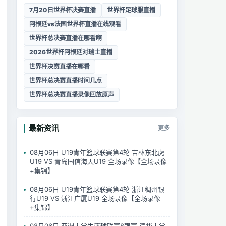
7月20日世界杯决赛直播
世界杯足球服直播
阿根廷vs法国世界杯直播在线观看
世界杯总决赛直播在哪看啊
2026世界杯阿根廷对瑞士直播
世界杯决赛直播在哪看
世界杯总决赛直播时间几点
世界杯总决赛直播录像回放原声
最新资讯
更多
08月06日 U19青年篮球联赛第4轮 吉林东北虎
U19 VS 青岛国信海天U19 全场录像【全场录像
+集锦】
08月06日 U19青年篮球联赛第4轮 浙江稠州银
行U19 VS 浙江广厦U19 全场录像【全场录像
+集锦】