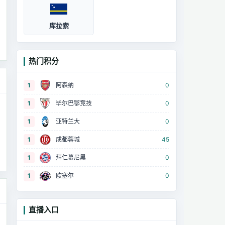
库拉索
热门积分
1
阿森纳
0
1
毕尔巴鄂竞技
0
1
亚特兰大
0
1
成都蓉城
45
1
拜仁慕尼黑
0
1
欧塞尔
0
直播入口