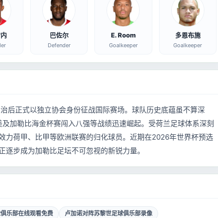
雷内
巴佐尔
E. Room
多恩布施
der
Defender
Goalkeeper
Goalkeeper
年自治后正式以独立协会身份征战国际赛场。球队历史底蕴虽不算深
中北美及加勒比海金杯赛闯入八强等战绩迅速崛起。受荷兰足球体系深刻
效力荷甲、比甲等欧洲联赛的归化球员。近期在2026年世界杯预选
正逐步成为加勒比足坛不可忽视的新锐力量。
球俱乐部在线观看免费
卢加诺对阵苏黎世足球俱乐部录像