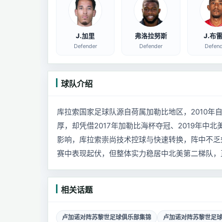
J.加里
弗洛拉努斯
J.布
Defender
Defender
Defen
球队介绍
库拉索国家足球队源自荷属加勒比地区，2010
厚，却凭借2017年加勒比海杯夺冠、2019年
影响，库拉索崇尚技术控球与快速转换，阵中不乏
赛中表现起伏，但整体实力稳居中北美第二梯队，
相关话题
卢加诺对阵苏黎世足球俱乐部集锦
卢加诺对阵苏黎世足