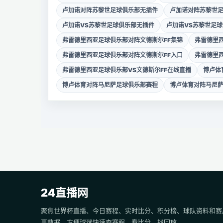
卢加诺对阵苏黎世足球俱乐部无插件
卢加诺对阵苏黎世
卢加诺VS苏黎世足球俱乐部无插件
卢加诺VS苏黎世足
弗雷德里西亚足球俱乐部对阵文德斯尔FF集锦
弗雷德里
弗雷德里西亚足球俱乐部对阵文德斯尔FF入口
弗雷德里西
弗雷德里西亚足球俱乐部VS文德斯尔FF在线直播
博卢体
博卢体育对阵马尼萨足球俱乐部赛程
博卢体育对阵马尼
24直播网
聚焦世界杯直播、今日赛程、实时比分、积分榜、球队资料和赛
事数据，方便球迷快速查赛程、看比分、找回放。