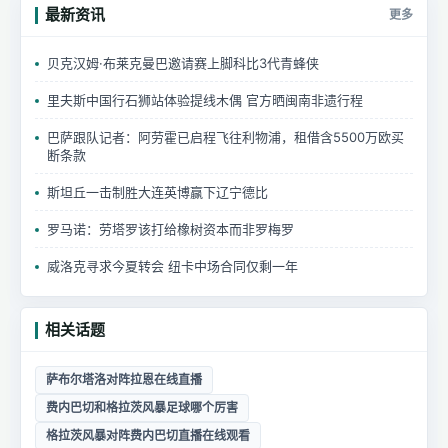
最新资讯
更多
贝克汉姆·布莱克曼巴邀请赛上脚科比3代青蜂侠
里夫斯中国行石狮站体验提线木偶 官方晒闽南非遗行程
巴萨跟队记者：阿劳霍已启程飞往利物浦，租借含5500万欧买
断条款
斯坦丘一击制胜大连英博赢下辽宁德比
罗马诺：劳塔罗该打给橡树资本而非罗梅罗
威洛克寻求今夏转会 纽卡中场合同仅剩一年
相关话题
萨布尔塔洛对阵拉恩在线直播
费内巴切和格拉茨风暴足球哪个厉害
格拉茨风暴对阵费内巴切直播在线观看