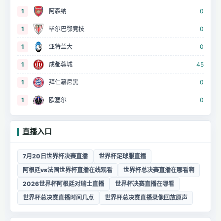
1
阿森纳
0
1
毕尔巴鄂竞技
0
1
亚特兰大
0
1
成都蓉城
45
1
拜仁慕尼黑
0
1
欧塞尔
0
直播入口
7月20日世界杯决赛直播
世界杯足球服直播
阿根廷vs法国世界杯直播在线观看
世界杯总决赛直播在哪看啊
2026世界杯阿根廷对瑞士直播
世界杯决赛直播在哪看
世界杯总决赛直播时间几点
世界杯总决赛直播录像回放原声