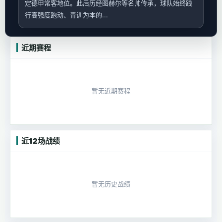
定德甲常客地位。此后历经图赫尔等名帅传承，球队始终践
行高强度跑动、青训为本的...
近期赛程
暂无近期赛程
近12场战绩
暂无历史战绩