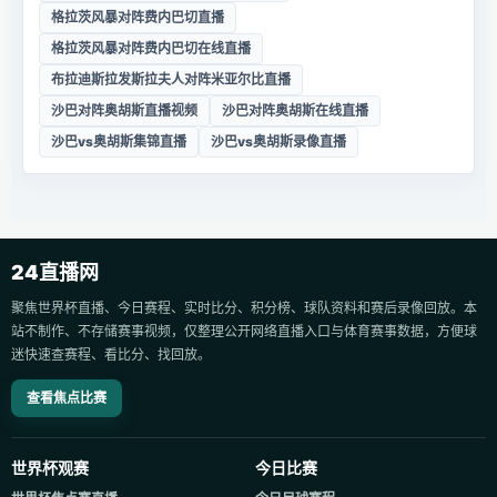
格拉茨风暴对阵费内巴切直播
格拉茨风暴对阵费内巴切在线直播
布拉迪斯拉发斯拉夫人对阵米亚尔比直播
沙巴对阵奥胡斯直播视频
沙巴对阵奥胡斯在线直播
沙巴vs奥胡斯集锦直播
沙巴vs奥胡斯录像直播
24直播网
聚焦世界杯直播、今日赛程、实时比分、积分榜、球队资料和赛后录像回放。本
站不制作、不存储赛事视频，仅整理公开网络直播入口与体育赛事数据，方便球
迷快速查赛程、看比分、找回放。
查看焦点比赛
世界杯观赛
今日比赛