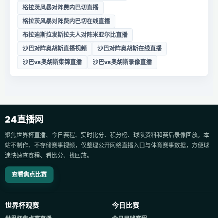
格拉茨风暴对阵费内巴切直播
格拉茨风暴对阵费内巴切在线直播
布拉迪斯拉发斯拉夫人对阵米亚尔比直播
沙巴对阵奥胡斯直播视频
沙巴对阵奥胡斯在线直播
沙巴vs奥胡斯集锦直播
沙巴vs奥胡斯录像直播
24直播网
聚焦世界杯直播、今日赛程、实时比分、积分榜、球队资料和赛后录像回放。本
站不制作、不存储赛事视频，仅整理公开网络直播入口与体育赛事数据，方便球
迷快速查赛程、看比分、找回放。
查看焦点比赛
世界杯观赛
今日比赛