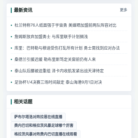
最新资讯
更多
杜兰特称76人纸面强于宇宙勇 美媒晒加盟前两队阵容对比
詹姆斯放弃加盟勇士 与库里联手计划搁浅
库里：巴特勒与穆迪受伤打乱所有计划 勇士需找到应对办法
桑德兰引援迟缓 勒布里斯笃定关窗前仍有人来
泰山队后腰被迫重组 泽卡内收肌发紧出战天津待定
足协杯1/4决赛三场时间敲定 泰山海港9月1日对决
相关话题
萨布尔塔洛对阵拉恩在线直播
费内巴切和格拉茨风暴足球哪个厉害
格拉茨风暴对阵费内巴切直播在线观看