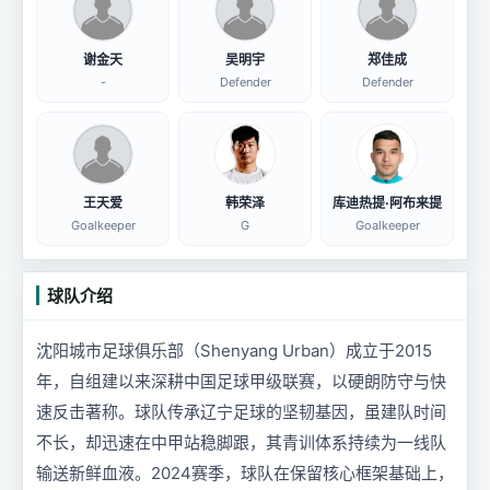
谢金天
吴明宇
郑佳成
-
Defender
Defender
王天爱
韩荣泽
库迪热提·阿布来提
Goalkeeper
G
Goalkeeper
球队介绍
沈阳城市足球俱乐部（Shenyang Urban）成立于2015
年，自组建以来深耕中国足球甲级联赛，以硬朗防守与快
速反击著称。球队传承辽宁足球的坚韧基因，虽建队时间
不长，却迅速在中甲站稳脚跟，其青训体系持续为一线队
输送新鲜血液。2024赛季，球队在保留核心框架基础上，