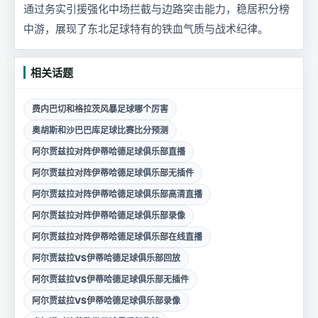
通过务实引援强化中场拦截与边路突击能力，稳居积分榜
中游，展现了东北足球特有的铁血气质与战术纪律。
相关话题
费内巴切和格拉茨风暴足球哪个厉害
奥胡斯和沙巴巴库足球比赛比分预测
阿尔贾兹拉对阵伊蒂哈德足球俱乐部直播
阿尔贾兹拉对阵伊蒂哈德足球俱乐部无插件
阿尔贾兹拉对阵伊蒂哈德足球俱乐部高清直播
阿尔贾兹拉对阵伊蒂哈德足球俱乐部录像
阿尔贾兹拉对阵伊蒂哈德足球俱乐部在线直播
阿尔贾兹拉VS伊蒂哈德足球俱乐部回放
阿尔贾兹拉VS伊蒂哈德足球俱乐部无插件
阿尔贾兹拉VS伊蒂哈德足球俱乐部录像