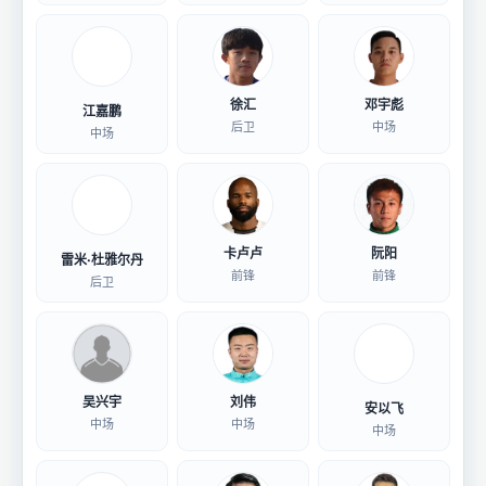
徐汇
邓宇彪
江嘉鹏
后卫
中场
中场
卡卢卢
阮阳
雷米·杜雅尔丹
前锋
前锋
后卫
吴兴宇
刘伟
安以飞
中场
中场
中场