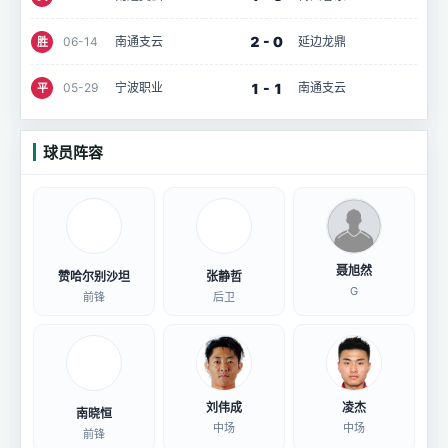
2 - 0
06-14
南通支云
延边龙鼎
胜
1 - 1
05-29
宁波职业
南通支云
平
球员阵容
聂旭然
赞哈尔别沙坦
张静哲
G
前锋
后卫
刘伟成
凌杰
南晓恒
中场
中场
前锋