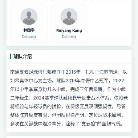
林国宇
Ruiyang Kang
Defender
Defender
球队介绍
南通支云足球俱乐部成立于2016年，扎根于江苏南通，以
如皋奥体中心为主场。球队2019年夺得中乙冠军，2022
年以中甲季军身份升入中超，完成三年两级跳。作为中超
二年级生，2024赛季球队延续稳守反击战术体系，依赖老
将经验与年轻球员的拼抢，在保级区展现顽强韧性。尽管
整体阵容厚度有限，但团队纪律严明、定位球战术犀利，
多次在关键战中爆冷拿分，诠释了“支云狼”的坚韧气质。