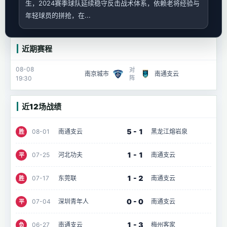
生，2024赛季球队延续稳守反击战术体系，依赖老将经验与
年轻球员的拼抢，在...
近期赛程
08-08
对
南京城市
南通支云
19:30
阵
近12场战绩
5 - 1
08-01
南通支云
黑龙江熔岩泉
胜
1 - 1
07-25
河北功夫
南通支云
平
1 - 2
07-17
东莞联
南通支云
胜
0 - 0
07-04
深圳青年人
南通支云
平
1 - 3
06-27
南通支云
梅州客家
负