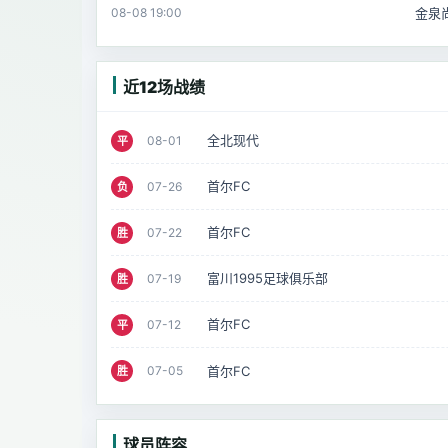
金泉
08-08 19:00
近12场战绩
全北现代
08-01
平
首尔FC
07-26
负
首尔FC
07-22
胜
富川1995足球俱乐部
07-19
胜
首尔FC
07-12
平
首尔FC
07-05
胜
球员阵容