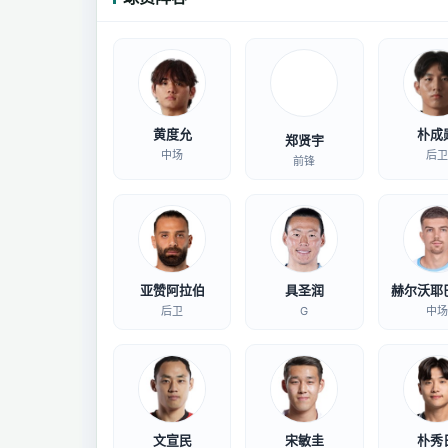
黄度允
朴成
郑贤宇
中场
后卫
前锋
亚赞阿拉伯
具圣润
赫尔沃耶
后卫
G
中场
文宣民
宋敏圭
朴秀