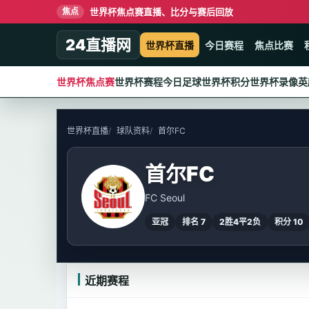
世界杯焦点赛直播、比分与赛后回放
焦点
24直播网
世界杯直播
今日赛程
焦点比赛
世界杯焦点赛
世界杯赛程
今日足球
世界杯积分
世界杯录像
英
世界杯直播
球队资料
首尔FC
首尔FC
FC Seoul
亚冠
排名 7
2胜4平2负
积分 10
近期赛程