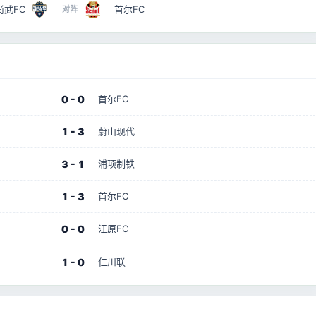
尚武FC
首尔FC
对阵
0 - 0
首尔FC
1 - 3
蔚山现代
3 - 1
浦项制铁
1 - 3
首尔FC
0 - 0
江原FC
1 - 0
仁川联