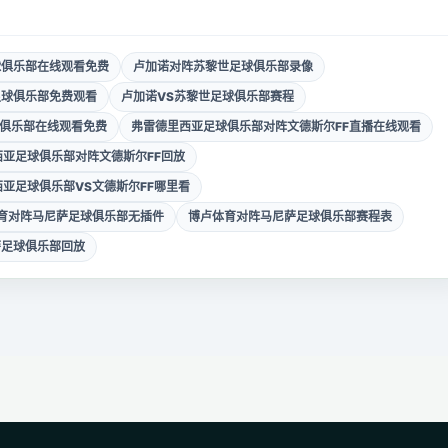
球俱乐部在线观看免费
卢加诺对阵苏黎世足球俱乐部录像
足球俱乐部免费观看
卢加诺VS苏黎世足球俱乐部赛程
球俱乐部在线观看免费
弗雷德里西亚足球俱乐部对阵文德斯尔FF直播在线观看
西亚足球俱乐部对阵文德斯尔FF回放
亚足球俱乐部VS文德斯尔FF哪里看
育对阵马尼萨足球俱乐部无插件
博卢体育对阵马尼萨足球俱乐部赛程表
萨足球俱乐部回放