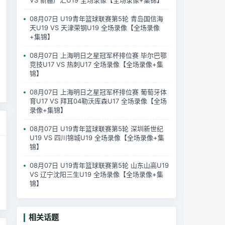
VS 新疆广汇U19 全场录像【全场录像+集锦】
08月07日 U19青年篮球联赛第5轮 青岛国信海
天U19 VS 天津荣钢U19 全场录像【全场录像
+集锦】
08月07日 上海明日之星冠军杯排位赛 毕尔巴鄂
竞技U17 VS 热刺U17 全场录像【全场录像+集
锦】
08月07日 上海明日之星冠军杯排位赛 葡萄牙体
育U17 VS 拜耳04勒沃库森U17 全场录像【全场
录像+集锦】
08月07日 U19青年篮球联赛第5轮 深圳新世纪
U19 VS 四川锦城U19 全场录像【全场录像+集
锦】
08月07日 U19青年篮球联赛第5轮 山东山高U19
VS 辽宁沈阳三生U19 全场录像【全场录像+集
锦】
相关话题