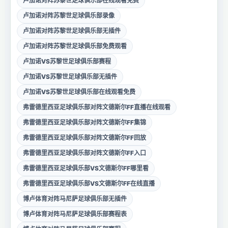
卢加诺对阵苏黎世足球俱乐部在线观看免费
卢加诺对阵苏黎世足球俱乐部录像
卢加诺对阵苏黎世足球俱乐部无插件
卢加诺对阵苏黎世足球俱乐部免费观看
卢加诺VS苏黎世足球俱乐部赛程
卢加诺VS苏黎世足球俱乐部无插件
卢加诺VS苏黎世足球俱乐部在线观看免费
弗雷德里西亚足球俱乐部对阵文德斯尔FF直播在线观看
弗雷德里西亚足球俱乐部对阵文德斯尔FF集锦
弗雷德里西亚足球俱乐部对阵文德斯尔FF回放
弗雷德里西亚足球俱乐部对阵文德斯尔FF入口
弗雷德里西亚足球俱乐部VS文德斯尔FF哪里看
弗雷德里西亚足球俱乐部VS文德斯尔FF在线直播
博卢体育对阵马尼萨足球俱乐部无插件
博卢体育对阵马尼萨足球俱乐部赛程表