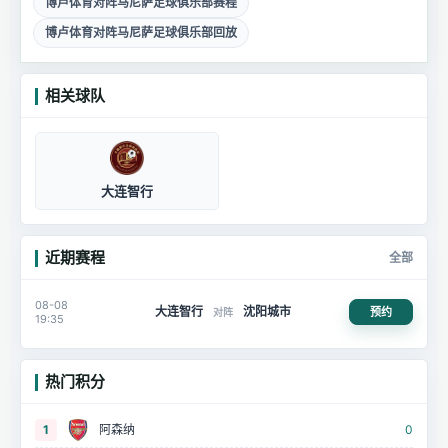
博卢体育对阵马尼萨足球俱乐部赛程
博卢体育对阵马尼萨足球俱乐部回放
相关球队
大连智行
近期赛程
全部
08-08
大连智行
沈阳城市
预约
对阵
19:35
热门积分
1
阿森纳
0