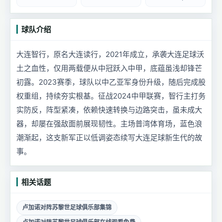
球队介绍
大连智行，原名大连读行，2021年成立，承袭大连足球沃
土之血性，仅用两载便从中冠跃入中甲，底蕴虽浅却锋芒
初露。2023赛季，球队以中乙亚军身份升级，随后完成股
权重组，持续夯实根基。征战2024中甲联赛，智行主打务
实防反，阵型紧凑，依赖快速转换与边路突击，虽未成大
器，却屡在强敌面前展现韧性。主场普湾体育场，蓝色浪
潮渐起，这支新军正以低调姿态续写大连足球新生代的故
事。
相关话题
卢加诺对阵苏黎世足球俱乐部集锦