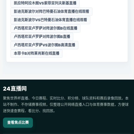
凯拉特阿拉木图VS索菲亚列夫斯基直播
彭迪克斯波尔对阵巴特曼石油体育直播在线观看
彭迪克斯波尔VS巴特曼石油体育直播在线观看
卢西塔尼亚卢罗萨对阵波尔图B在线直播
卢西塔尼亚卢罗萨对阵波尔图B直播
卢西塔尼亚卢罗萨VS波尔图B高清直播
本菲卡B对阵莱肖斯在线直播
24直播网
聚焦世界杯直播、今日赛程、实时比分、积分榜、球队资料和赛后录像回放。本
站不制作、不存储赛事视频，仅整理公开网络直播入口与体育赛事数据，方便球
迷快速查赛程、看比分、找回放。
查看焦点比赛