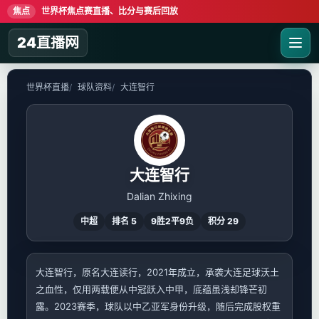
焦点
世界杯焦点赛直播、比分与赛后回放
24直播网
世界杯直播
球队资料
大连智行
大连智行
Dalian Zhixing
中超
排名 5
9胜2平9负
积分 29
大连智行，原名大连读行，2021年成立，承袭大连足球沃土
之血性，仅用两载便从中冠跃入中甲，底蕴虽浅却锋芒初
露。2023赛季，球队以中乙亚军身份升级，随后完成股权重