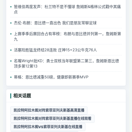
管维佳再度发声：杜兰特不是不懂球 詹姆斯&格林公式戳中其痛
点
杰伦·布朗：恩比德一直出色 我们是朋友常聊足球
上赛季季后赛回合占有率榜：布朗与恩比德并列第一，詹姆斯第
九
活塞险胜猛龙终结28连败 庄神15+23公牛克76人
名嘴Wright批KD：勇士双核当年联盟第二第三，詹姆斯恩比德
顶多第12第13
蒂格：恩比德减重50磅，健康即新赛季MVP
相关话题
凯拉特阿拉木图对阵索菲亚列夫斯基高清直播
凯拉特阿拉木图对阵索菲亚列夫斯基直播在线观看
凯拉特阿拉木图VS索菲亚列夫斯基在线直播