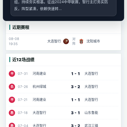
组，持续夯实根基。征战2024中甲联赛，智行主打务实防
反，阵型紧凑，依赖快速转...
近期赛程
08-08
对
大连智行
沈阳城市
19:35
阵
近12场战绩
1 - 1
07-31
河南建业
大连智行
平
3 - 2
07-26
杭州绿城
大连智行
负
1 - 1
07-21
河南建业
大连智行
平
3 - 1
07-18
大连智行
山东鲁能
胜
3 - 2
07-04
大连智行
武汉三镇
胜