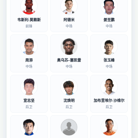
韦斯利·莫赖斯
阿德米
姜至鹏
前锋
中场
中场
周添
奥乌苏-塞凯雷
张玉峰
中场
中场
中场
宣志坚
沈焕明
加布里埃尔·沙维尔
后卫
后卫
后卫