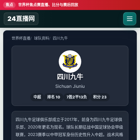
焦点
世界杯焦点赛直播、比分与赛后回放
24直播网
世界杯直播
球队资料
四川九牛
四川九牛
Sichuan Jiuniu
中超
排名 10
7胜2平13负
积分 23
四川九牛足球俱乐部成立于2017年，前身为四川九牛足球俱
乐部，2020年更名为现名。球队长期征战中国足球协会甲级
联赛，2023赛季以中甲冠军身份历史性升入中超。战术风格