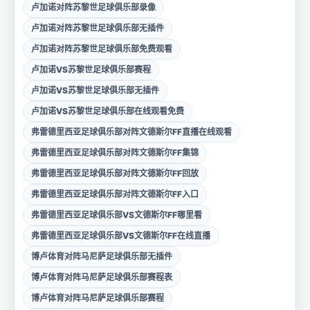
卢加诺对阵苏黎世足球俱乐部录像
卢加诺对阵苏黎世足球俱乐部无插件
卢加诺对阵苏黎世足球俱乐部免费观看
卢加诺VS苏黎世足球俱乐部赛程
卢加诺VS苏黎世足球俱乐部无插件
卢加诺VS苏黎世足球俱乐部在线观看免费
弗雷德里西亚足球俱乐部对阵文德斯尔FF直播在线观看
弗雷德里西亚足球俱乐部对阵文德斯尔FF集锦
弗雷德里西亚足球俱乐部对阵文德斯尔FF回放
弗雷德里西亚足球俱乐部对阵文德斯尔FF入口
弗雷德里西亚足球俱乐部VS文德斯尔FF哪里看
弗雷德里西亚足球俱乐部VS文德斯尔FF在线直播
博卢体育对阵马尼萨足球俱乐部无插件
博卢体育对阵马尼萨足球俱乐部赛程表
博卢体育对阵马尼萨足球俱乐部赛程