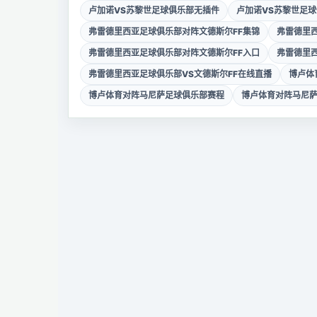
卢加诺VS苏黎世足球俱乐部无插件
卢加诺VS苏黎世足
弗雷德里西亚足球俱乐部对阵文德斯尔FF集锦
弗雷德里
弗雷德里西亚足球俱乐部对阵文德斯尔FF入口
弗雷德里西
弗雷德里西亚足球俱乐部VS文德斯尔FF在线直播
博卢体
博卢体育对阵马尼萨足球俱乐部赛程
博卢体育对阵马尼