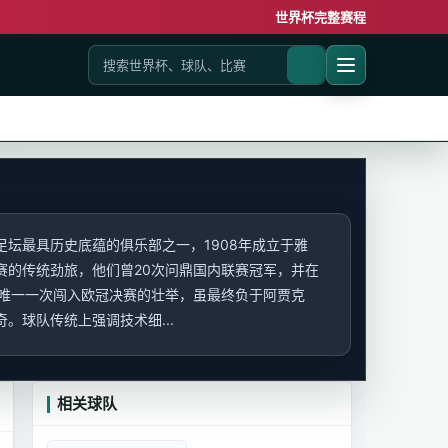
世界杯完整赛程
足坛最具历史底蕴的俱乐部之一，1908年成立于雅
赛的传统劲旅，他们曾20次问鼎国内联赛冠军，并在
球队唯一一次闯入欧冠决赛的壮举，虽最终负于阿贾克
。球队传统上强调技术细...
相关球队