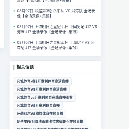
女篮 全场录像【全场录像+集锦】
08月07日 湘超第3轮 岳阳队 VS 湘潭队 全场录
像【全场录像+集锦】
08月07日 上海明日之星冠军杯 中国男足U17 VS
河床U17 全场录像【全场录像+集锦】
08月07日 上海明日之星冠军杯 上海U17 VS 阿
森纳U17 全场录像【全场录像+集锦】
相关话题
凡城体育对阵开塞利体育高清直播
凡城体育VS开塞利体育高清直播
凡城体育vs开塞利体育在线直播观看
凡城体育VS开塞利体育直播
萨勒耶尔VS穆拉体育在线直播
伊迪尔FK对阵法蒂赫卡拉古姆鲁克在线直播