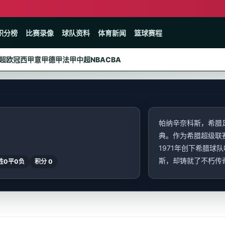
积分榜
比赛录像
球队资料
体育新闻
篮球赛程
超
欧冠
西甲
意甲
德甲
法甲
中超
NBA
CBA
帕纳辛奈科斯，希腊
典。作为希腊超级联
1971年创下希腊
斯，却铸就了不朽传奇
胜0平0负
积分 0