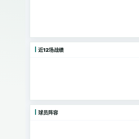
近12场战绩
球员阵容