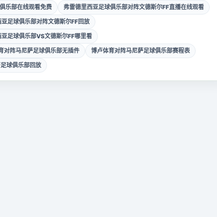
球俱乐部在线观看免费
弗雷德里西亚足球俱乐部对阵文德斯尔FF直播在线观看
西亚足球俱乐部对阵文德斯尔FF回放
亚足球俱乐部VS文德斯尔FF哪里看
育对阵马尼萨足球俱乐部无插件
博卢体育对阵马尼萨足球俱乐部赛程表
萨足球俱乐部回放