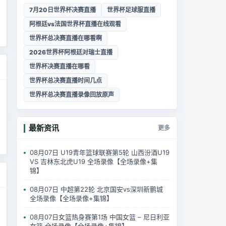
7月20日世界杯决赛直播
世界杯足球服直播
阿根廷vs法国世界杯直播在线观看
世界杯总决赛直播在哪看啊
2026世界杯阿根廷对瑞士直播
世界杯决赛直播在哪看
世界杯总决赛直播时间几点
世界杯总决赛直播录像回放原声
最新资讯
更多
08月07日 U19青年篮球联赛第5轮 山西汾酒U19
VS 吉林东北虎U19 全场录像【全场录像+集
锦】
08月07日 中超第22轮 北京国安vs深圳新鹏城
全场录像【全场录像+集锦】
08月07日女篮热身赛第1场 中国女篮 – 尼日利亚