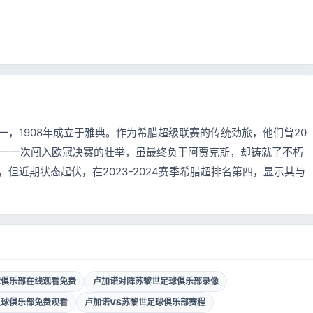
，1908年成立于雅典。作为希腊超级联赛的传统劲旅，他们曾20
唯一一次闯入欧冠决赛的壮举，虽最终负于阿贾克斯，却铸就了不朽
但近期状态起伏，在2023-2024赛季希腊超排名第四，显示其与
球俱乐部在线观看免费
卢加诺对阵苏黎世足球俱乐部录像
足球俱乐部免费观看
卢加诺VS苏黎世足球俱乐部赛程