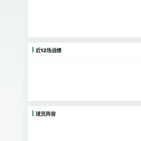
近12场战绩
球员阵容