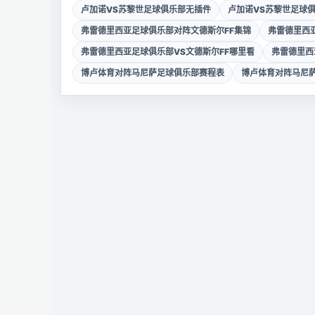
卢加诺VS苏黎世足球俱乐部无插件
卢加诺VS苏黎世足球
弗雷德里西亚足球俱乐部对阵文德斯尔FF集锦
弗雷德里西
弗雷德里西亚足球俱乐部VS文德斯尔FF哪里看
弗雷德里西
博卢体育对阵马尼萨足球俱乐部赛程表
博卢体育对阵马尼