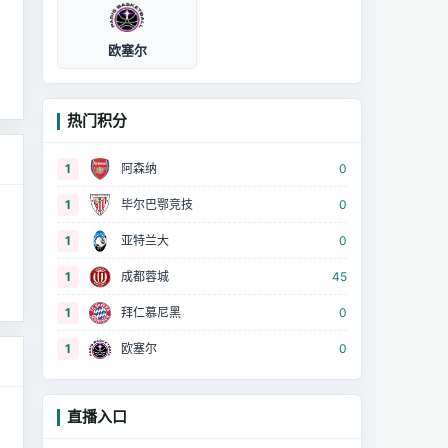
欧塞尔
热门积分
1
阿森纳
0
1
毕尔巴鄂竞技
0
1
亚特兰大
0
1
成都蓉城
45
1
拜仁慕尼黑
0
1
欧塞尔
0
直播入口