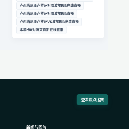
卢西塔尼亚卢罗萨对阵波尔图B在线直播
卢西塔尼亚卢罗萨对阵波尔图B直播
卢西塔尼亚卢罗萨VS波尔图B高清直播
本菲卡B对阵莱肖斯在线直播
查看焦点比赛
新闻与回放