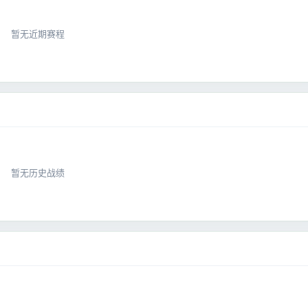
暂无近期赛程
暂无历史战绩