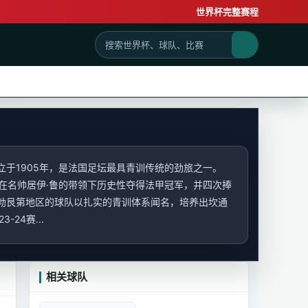
世界杯完整赛程
立于1905年，是法国足坛最具青训传统的劲旅之一。
球队在名帅居伊·鲁的带领下历史性夺得法甲冠军，并四次捧
勃艮第地区的球队以扎实的青训体系闻名，培养出坎通
-24赛...
相关球队