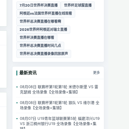
7月20日世界杯决赛直播
世界杯足球服直播
阿根廷vs法国世界杯直播在线观看
世界杯总决赛直播在哪看啊
2026世界杯阿根廷对瑞士直播
世界杯决赛直播在哪看
世界杯总决赛直播时间几点
世界杯总决赛直播录像回放原声
最新资讯
更多
08月08日 联赛杯第1轮第1轮 米德尔斯堡 VS 雷
克瑟姆 全场录像【全场录像+集锦】
08月08日 联赛杯第1轮第1轮 狼队 VS 维尔港 全
场录像【全场录像+集锦】
08月07日 U19青年篮球联赛第5轮 福建浔兴U19
VS 浙江稠州银行U19 全场录像【全场录像+集
锦】