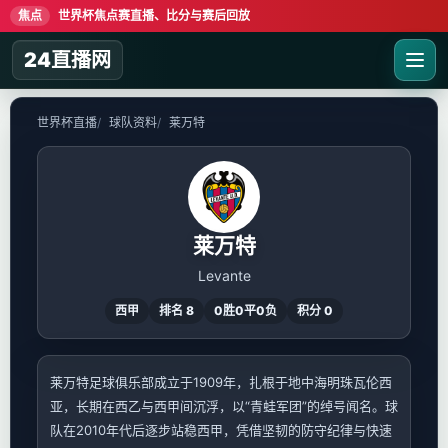
焦点
世界杯焦点赛直播、比分与赛后回放
24直播网
世界杯直播
球队资料
莱万特
莱万特
Levante
西甲
排名 8
0胜0平0负
积分 0
莱万特足球俱乐部成立于1909年，扎根于地中海明珠瓦伦西
亚，长期在西乙与西甲间沉浮，以“青蛙军团”的绰号闻名。球
队在2010年代后逐步站稳西甲，凭借坚韧的防守纪律与快速