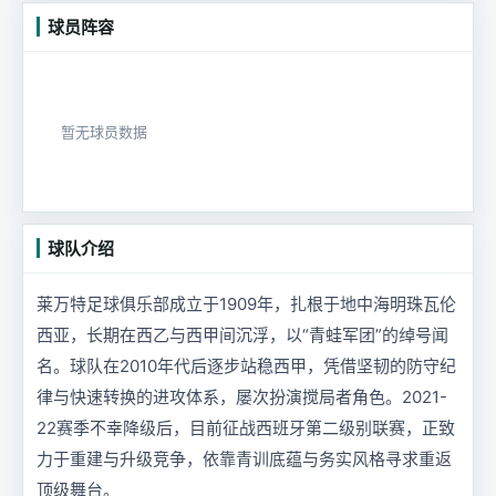
球员阵容
暂无球员数据
球队介绍
莱万特足球俱乐部成立于1909年，扎根于地中海明珠瓦伦
西亚，长期在西乙与西甲间沉浮，以“青蛙军团”的绰号闻
名。球队在2010年代后逐步站稳西甲，凭借坚韧的防守纪
律与快速转换的进攻体系，屡次扮演搅局者角色。2021-
22赛季不幸降级后，目前征战西班牙第二级别联赛，正致
力于重建与升级竞争，依靠青训底蕴与务实风格寻求重返
顶级舞台。