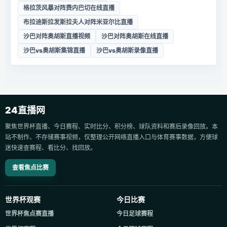
格拉茨风暴对阵费内巴切在线直播
布拉迪斯拉发斯拉夫人对阵米亚尔比直播
沙巴对阵奥胡斯直播视频
沙巴对阵奥胡斯在线直播
沙巴vs奥胡斯集锦直播
沙巴vs奥胡斯录像直播
24直播网
聚焦世界杯直播、今日赛程、实时比分、积分榜、球队资料和赛后录像回放。本
站不制作、不存储赛事视频，仅整理公开网络直播入口与体育赛事数据，方便球
迷快速查赛程、看比分、找回放。
查看焦点比赛
世界杯观赛
今日比赛
世界杯焦点赛直播
今日足球赛程