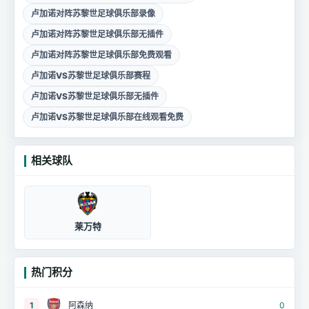
卢加诺对阵苏黎世足球俱乐部录像
卢加诺对阵苏黎世足球俱乐部无插件
卢加诺对阵苏黎世足球俱乐部免费观看
卢加诺VS苏黎世足球俱乐部赛程
卢加诺VS苏黎世足球俱乐部无插件
卢加诺VS苏黎世足球俱乐部在线观看免费
相关球队
莱万特
热门积分
1
阿森纳
0