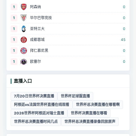
1
阿森纳
0
1
毕尔巴鄂竞技
0
1
亚特兰大
0
1
成都蓉城
45
1
拜仁慕尼黑
0
1
欧塞尔
0
直播入口
7月20日世界杯决赛直播
世界杯足球服直播
阿根廷vs法国世界杯直播在线观看
世界杯总决赛直播在哪看啊
2026世界杯阿根廷对瑞士直播
世界杯决赛直播在哪看
世界杯总决赛直播时间几点
世界杯总决赛直播录像回放原声