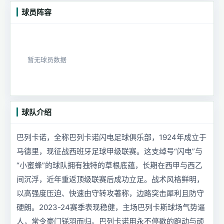
球员阵容
暂无球员数据
球队介绍
巴列卡诺，全称巴列卡诺闪电足球俱乐部，1924年成立于
马德里，现征战西班牙足球甲级联赛。这支绰号“闪电”与
“小蜜蜂”的球队拥有独特的草根底蕴，长期在西甲与西乙
间沉浮，近年重返顶级联赛后成功立足。战术风格鲜明，
以高强度压迫、快速由守转攻著称，边路突击犀利且防守
硬朗。2023-24赛季表现稳健，主场巴列卡斯球场气势逼
人，常令豪门铩羽而归。巴列卡诺用永不停歇的跑动与顽