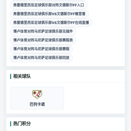
弗雷德里西亚足球俱乐部对阵文德斯尔FF入口
弗雷德里西亚足球俱乐部VS文德斯尔FF哪里看
弗雷德里西亚足球俱乐部VS文德斯尔FF在线直播
博卢体育对阵马尼萨足球俱乐部无插件
博卢体育对阵马尼萨足球俱乐部赛程表
博卢体育对阵马尼萨足球俱乐部赛程
博卢体育对阵马尼萨足球俱乐部回放
相关球队
巴列卡诺
热门积分