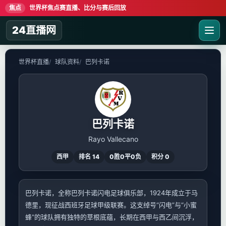
焦点
世界杯焦点赛直播、比分与赛后回放
24直播网
世界杯直播
球队资料
巴列卡诺
巴列卡诺
Rayo Vallecano
西甲
排名 14
0胜0平0负
积分 0
巴列卡诺，全称巴列卡诺闪电足球俱乐部，1924年成立于马
德里，现征战西班牙足球甲级联赛。这支绰号“闪电”与“小蜜
蜂”的球队拥有独特的草根底蕴，长期在西甲与西乙间沉浮，