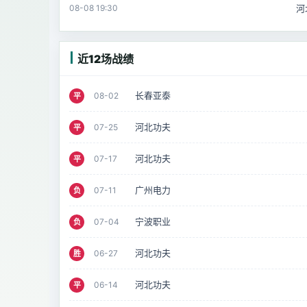
河
08-08 19:30
近12场战绩
长春亚泰
08-02
平
河北功夫
07-25
平
河北功夫
07-17
平
广州电力
07-11
负
宁波职业
07-04
负
河北功夫
06-27
胜
河北功夫
06-14
平