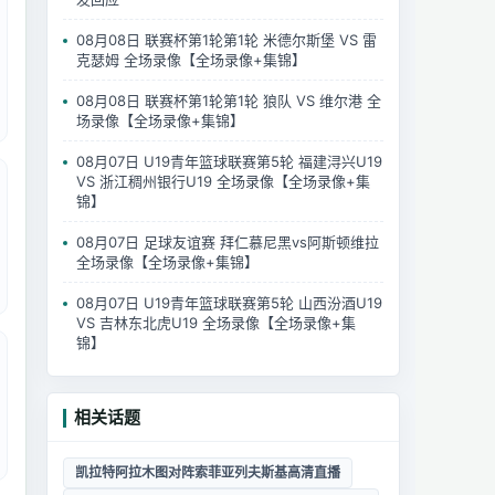
08月08日 联赛杯第1轮第1轮 米德尔斯堡 VS 雷
克瑟姆 全场录像【全场录像+集锦】
08月08日 联赛杯第1轮第1轮 狼队 VS 维尔港 全
场录像【全场录像+集锦】
08月07日 U19青年篮球联赛第5轮 福建浔兴U19
VS 浙江稠州银行U19 全场录像【全场录像+集
锦】
08月07日 足球友谊赛 拜仁慕尼黑vs阿斯顿维拉
全场录像【全场录像+集锦】
08月07日 U19青年篮球联赛第5轮 山西汾酒U19
VS 吉林东北虎U19 全场录像【全场录像+集
锦】
相关话题
凯拉特阿拉木图对阵索菲亚列夫斯基高清直播