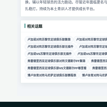
换，辅以年轻球员的活力跑动。尽管近年面临更名
扎稳打，持续为本土青训人才提供成长平台。
相关话题
卢加诺对阵苏黎世足球俱乐部集锦
卢加诺对阵苏黎世足球
卢加诺对阵苏黎世足球俱乐部无插件
卢加诺对阵苏黎世足
卢加诺VS苏黎世足球俱乐部无插件
卢加诺VS苏黎世足球
弗雷德里西亚足球俱乐部对阵文德斯尔FF集锦
弗雷德里西
弗雷德里西亚足球俱乐部VS文德斯尔FF哪里看
弗雷德里西
博卢体育对阵马尼萨足球俱乐部赛程表
博卢体育对阵马尼