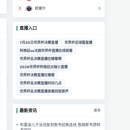
1
欧塞尔
0
直播入口
7月20日世界杯决赛直播
世界杯足球服直播
阿根廷vs法国世界杯直播在线观看
世界杯总决赛直播在哪看啊
2026世界杯阿根廷对瑞士直播
世界杯决赛直播在哪看
世界杯总决赛直播时间几点
世界杯总决赛直播录像回放原声
最新资讯
更多
布雷迪儿子泳池复刻詹韦经典连线 詹姆斯韦德转
发回应