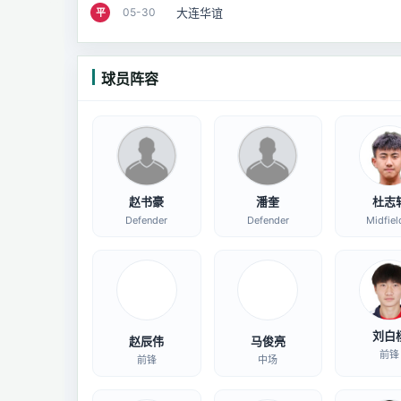
大连华谊
05-30
平
球员阵容
赵书豪
潘奎
杜志
Defender
Defender
Midfiel
刘白
赵辰伟
马俊亮
前锋
前锋
中场