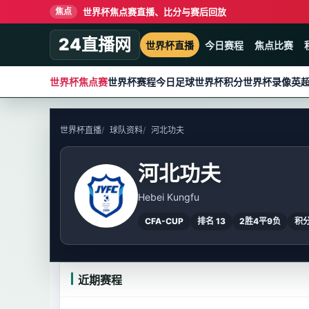
世界杯焦点赛直播、比分与赛后回放
焦点
24直播网
世界杯直播
今日赛程
焦点比赛
世界杯焦点赛
世界杯赛程
今日足球
世界杯积分
世界杯录像
英
世界杯直播
球队资料
河北功夫
河北功夫
Hebei Kungfu
CFA-CUP
排名 13
2胜4平9负
积分
近期赛程