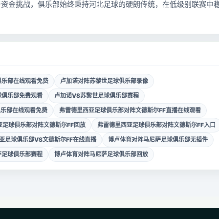
与资金挑战，俱乐部始终秉持河北足球的硬朗传统，在低级别联赛中
俱乐部在线观看免费
卢加诺对阵苏黎世足球俱乐部录像
球俱乐部免费观看
卢加诺VS苏黎世足球俱乐部赛程
俱乐部在线观看免费
弗雷德里西亚足球俱乐部对阵文德斯尔FF直播在线观看
亚足球俱乐部对阵文德斯尔FF回放
弗雷德里西亚足球俱乐部对阵文德斯尔FF入口
亚足球俱乐部VS文德斯尔FF在线直播
博卢体育对阵马尼萨足球俱乐部无插件
萨足球俱乐部赛程
博卢体育对阵马尼萨足球俱乐部回放