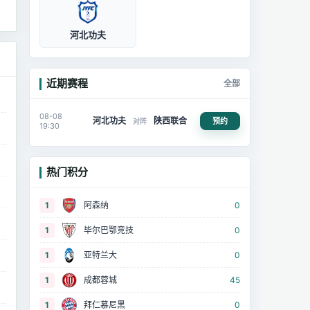
河北功夫
近期赛程
全部
08-08
河北功夫
陕西联合
预约
对阵
19:30
热门积分
1
阿森纳
0
1
毕尔巴鄂竞技
0
1
亚特兰大
0
1
成都蓉城
45
1
拜仁慕尼黑
0