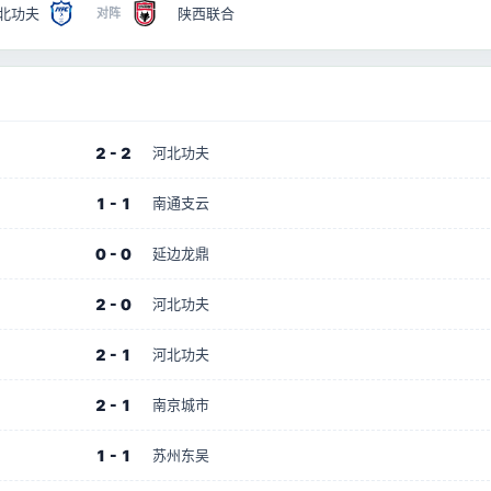
北功夫
陕西联合
对阵
2 - 2
河北功夫
1 - 1
南通支云
0 - 0
延边龙鼎
2 - 0
河北功夫
2 - 1
河北功夫
2 - 1
南京城市
1 - 1
苏州东吴