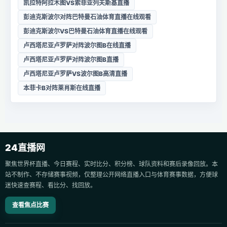
凯拉特阿拉木图VS索菲亚列夫斯基直播
彭迪克斯波尔对阵巴特曼石油体育直播在线观看
彭迪克斯波尔VS巴特曼石油体育直播在线观看
卢西塔尼亚卢罗萨对阵波尔图B在线直播
卢西塔尼亚卢罗萨对阵波尔图B直播
卢西塔尼亚卢罗萨VS波尔图B高清直播
本菲卡B对阵莱肖斯在线直播
24直播网
聚焦世界杯直播、今日赛程、实时比分、积分榜、球队资料和赛后录像回放。本
站不制作、不存储赛事视频，仅整理公开网络直播入口与体育赛事数据，方便球
迷快速查赛程、看比分、找回放。
查看焦点比赛