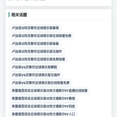
相关话题
卢加诺对阵苏黎世足球俱乐部集锦
卢加诺对阵苏黎世足球俱乐部在线观看免费
卢加诺对阵苏黎世足球俱乐部录像
卢加诺对阵苏黎世足球俱乐部无插件
卢加诺对阵苏黎世足球俱乐部免费观看
卢加诺VS苏黎世足球俱乐部赛程
卢加诺VS苏黎世足球俱乐部无插件
卢加诺VS苏黎世足球俱乐部在线观看免费
弗雷德里西亚足球俱乐部对阵文德斯尔FF直播在线观看
弗雷德里西亚足球俱乐部对阵文德斯尔FF集锦
弗雷德里西亚足球俱乐部对阵文德斯尔FF回放
弗雷德里西亚足球俱乐部对阵文德斯尔FF入口