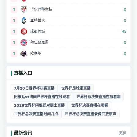
1
毕尔巴鄂竞技
0
1
亚特兰大
0
1
成都蓉城
45
1
拜仁慕尼黑
0
1
欧塞尔
0
直播入口
7月20日世界杯决赛直播
世界杯足球服直播
阿根廷vs法国世界杯直播在线观看
世界杯总决赛直播在哪看啊
2026世界杯阿根廷对瑞士直播
世界杯决赛直播在哪看
世界杯总决赛直播时间几点
世界杯总决赛直播录像回放原声
最新资讯
更多