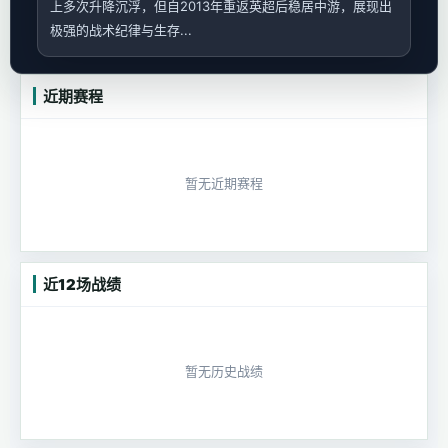
上多次升降沉浮，但自2013年重返英超后稳居中游，展现出
极强的战术纪律与生存...
近期赛程
暂无近期赛程
近12场战绩
暂无历史战绩