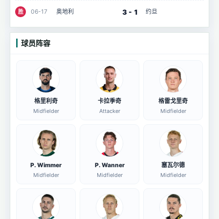
3 - 1
06-17
奥地利
约旦
胜
球员阵容
格里利奇
卡拉季奇
格雷戈里奇
Midfielder
Attacker
Midfielder
P. Wimmer
P. Wanner
塞瓦尔德
Midfielder
Midfielder
Midfielder