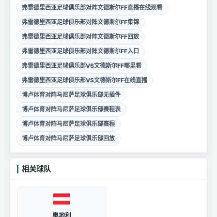
弗雷德里西亚足球俱乐部对阵文德斯尔FF直播在线观看
弗雷德里西亚足球俱乐部对阵文德斯尔FF集锦
弗雷德里西亚足球俱乐部对阵文德斯尔FF回放
弗雷德里西亚足球俱乐部对阵文德斯尔FF入口
弗雷德里西亚足球俱乐部VS文德斯尔FF哪里看
弗雷德里西亚足球俱乐部VS文德斯尔FF在线直播
博卢体育对阵马尼萨足球俱乐部无插件
博卢体育对阵马尼萨足球俱乐部赛程表
博卢体育对阵马尼萨足球俱乐部赛程
博卢体育对阵马尼萨足球俱乐部回放
相关球队
奥地利