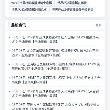
2026世界杯阿根廷对瑞士直播
世界杯决赛直播在哪看
世界杯总决赛直播时间几点
世界杯总决赛直播录像回放原声
最新资讯
更多
08月06日 U19青年篮球联赛第4轮 山东山高U19 VS 福建浔兴
U19 全场录像【全场录像+集锦】
08月06日 U19青年篮球联赛第4轮 深圳新世纪U19 VS 山西汾
酒U19 全场录像【全场录像+集锦】
08月06日 上海明日之星冠军杯小组赛 托特纳姆热刺U17 VS 葡
萄牙体育U17 全场录像【全场录像+集锦】
08月06日 上海明日之星冠军杯小组赛 上海U17 VS 河床U17 全
场录像【全场录像+集锦】
08月06日 U19青年篮球联赛第4轮 天津荣钢U19 VS 北京首钢
U19 全场录像【全场录像+集锦】
08月06日 亚洲大学生篮球联赛8强赛 北京大学 VS 上海交通大
学 全场录像【全场录像+集锦】