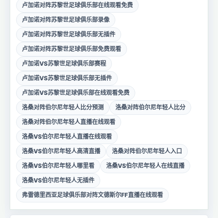
卢加诺对阵苏黎世足球俱乐部在线观看免费
卢加诺对阵苏黎世足球俱乐部录像
卢加诺对阵苏黎世足球俱乐部无插件
卢加诺对阵苏黎世足球俱乐部免费观看
卢加诺VS苏黎世足球俱乐部赛程
卢加诺VS苏黎世足球俱乐部无插件
卢加诺VS苏黎世足球俱乐部在线观看免费
洛桑对阵伯尔尼年轻人比分预测
洛桑对阵伯尔尼年轻人比分
洛桑对阵伯尔尼年轻人直播在线观看
洛桑VS伯尔尼年轻人直播在线观看
洛桑VS伯尔尼年轻人高清直播
洛桑对阵伯尔尼年轻人入口
洛桑VS伯尔尼年轻人哪里看
洛桑VS伯尔尼年轻人在线直播
洛桑VS伯尔尼年轻人无插件
弗雷德里西亚足球俱乐部对阵文德斯尔FF直播在线观看