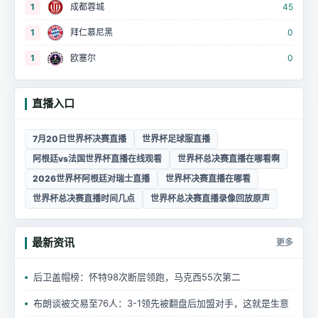
1
成都蓉城
45
1
拜仁慕尼黑
0
1
欧塞尔
0
直播入口
7月20日世界杯决赛直播
世界杯足球服直播
阿根廷vs法国世界杯直播在线观看
世界杯总决赛直播在哪看啊
2026世界杯阿根廷对瑞士直播
世界杯决赛直播在哪看
世界杯总决赛直播时间几点
世界杯总决赛直播录像回放原声
最新资讯
更多
后卫盖帽榜：怀特98次断层领跑，马克西55次第二
布朗谈被交易至76人：3-1领先被翻盘后加盟对手，这就是生意