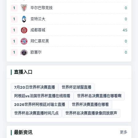
1
毕尔巴鄂竞技
0
1
亚特兰大
0
1
成都蓉城
45
1
拜仁慕尼黑
0
1
欧塞尔
0
直播入口
7月20日世界杯决赛直播
世界杯足球服直播
阿根廷vs法国世界杯直播在线观看
世界杯总决赛直播在哪看啊
2026世界杯阿根廷对瑞士直播
世界杯决赛直播在哪看
世界杯总决赛直播时间几点
世界杯总决赛直播录像回放原声
最新资讯
更多