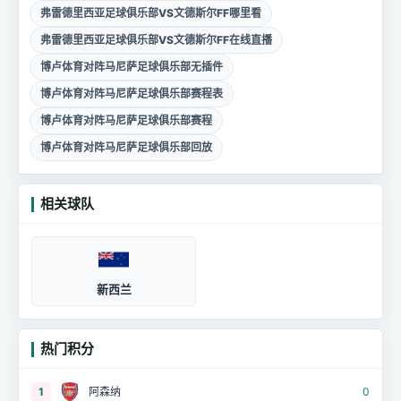
弗雷德里西亚足球俱乐部VS文德斯尔FF哪里看
弗雷德里西亚足球俱乐部VS文德斯尔FF在线直播
博卢体育对阵马尼萨足球俱乐部无插件
博卢体育对阵马尼萨足球俱乐部赛程表
博卢体育对阵马尼萨足球俱乐部赛程
博卢体育对阵马尼萨足球俱乐部回放
相关球队
新西兰
热门积分
1
阿森纳
0