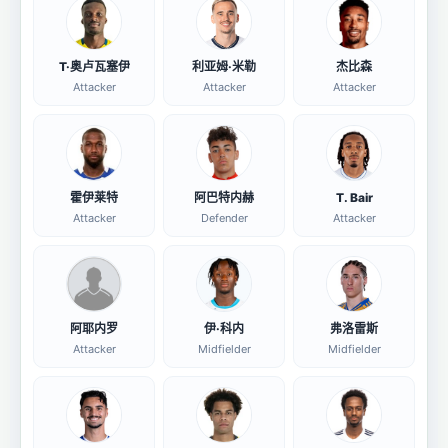
T·奥卢瓦塞伊
利亚姆·米勒
杰比森
Attacker
Attacker
Attacker
霍伊莱特
阿巴特内赫
T. Bair
Attacker
Defender
Attacker
阿耶内罗
伊·科内
弗洛雷斯
Attacker
Midfielder
Midfielder