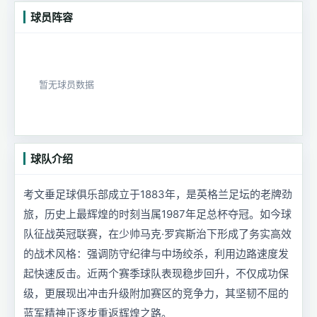
球员阵容
暂无球员数据
球队介绍
考文垂足球俱乐部成立于1883年，是英格兰足坛的老牌劲
旅，历史上最辉煌的时刻当属1987年足总杯夺冠。如今球
队征战英冠联赛，在少帅马克·罗宾斯治下形成了务实高效
的战术风格：强调防守纪律与中场绞杀，利用边路速度发
起快速反击。近两个赛季球队表现稳步回升，不仅成功保
级，更展现出冲击升级附加赛区的竞争力，其坚韧不屈的
蓝军精神正逐步重返辉煌之路。