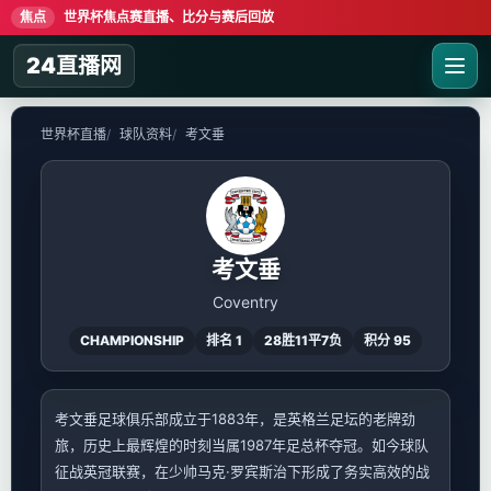
焦点
世界杯焦点赛直播、比分与赛后回放
24直播网
世界杯直播
球队资料
考文垂
考文垂
Coventry
CHAMPIONSHIP
排名 1
28胜11平7负
积分 95
考文垂足球俱乐部成立于1883年，是英格兰足坛的老牌劲
旅，历史上最辉煌的时刻当属1987年足总杯夺冠。如今球队
征战英冠联赛，在少帅马克·罗宾斯治下形成了务实高效的战