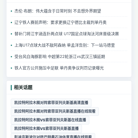
杰伦·布朗：伟大蕴含于日常时刻 不去想外界期望
辽宁铁人赛前声明：要求更换辽宁德比主裁判单丹奥
替补门将江宇涵连扑两点球 U17国足点球淘汰河床晋级决赛
上海U17点球大战不敌阿森纳 单孟洋告别：下一站马德里
受台风白海豚影响 中超第22轮浙江vs武汉三镇延期
铁人官方公开施压中足联 单丹奥争议判罚记录曝光
相关话题
凯拉特阿拉木图对阵索菲亚列夫斯基高清直播
凯拉特阿拉木图对阵索菲亚列夫斯基直播在线观看
凯拉特阿拉木图VS索菲亚列夫斯基在线直播
凯拉特阿拉木图VS索菲亚列夫斯基直播
彭迪克斯波尔对阵巴特曼石油体育直播在线观看