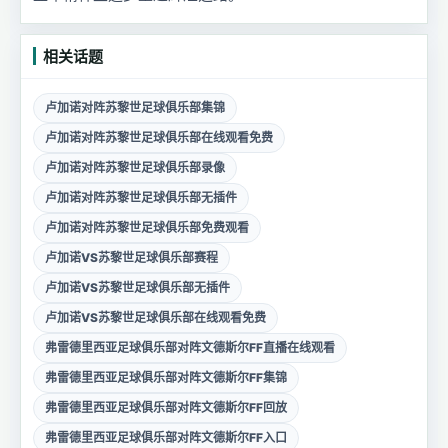
相关话题
卢加诺对阵苏黎世足球俱乐部集锦
卢加诺对阵苏黎世足球俱乐部在线观看免费
卢加诺对阵苏黎世足球俱乐部录像
卢加诺对阵苏黎世足球俱乐部无插件
卢加诺对阵苏黎世足球俱乐部免费观看
卢加诺VS苏黎世足球俱乐部赛程
卢加诺VS苏黎世足球俱乐部无插件
卢加诺VS苏黎世足球俱乐部在线观看免费
弗雷德里西亚足球俱乐部对阵文德斯尔FF直播在线观看
弗雷德里西亚足球俱乐部对阵文德斯尔FF集锦
弗雷德里西亚足球俱乐部对阵文德斯尔FF回放
弗雷德里西亚足球俱乐部对阵文德斯尔FF入口