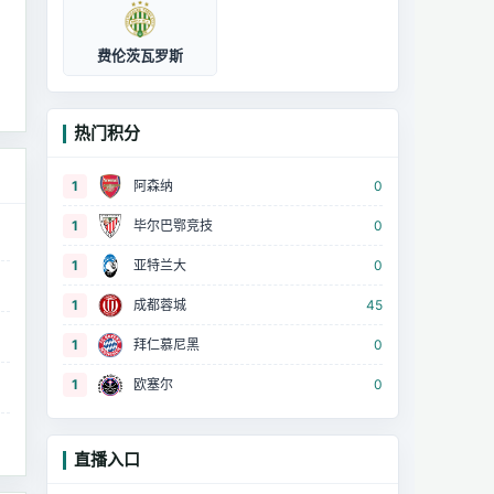
费伦茨瓦罗斯
热门积分
1
阿森纳
0
1
毕尔巴鄂竞技
0
1
亚特兰大
0
1
成都蓉城
45
1
拜仁慕尼黑
0
1
欧塞尔
0
直播入口