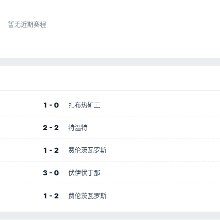
暂无近期赛程
1 - 0
扎布热矿工
2 - 2
特温特
1 - 2
费伦茨瓦罗斯
3 - 0
伏伊伏丁那
1 - 2
费伦茨瓦罗斯