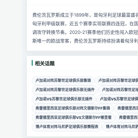
费伦茨瓦罗斯成立于1899年，是匈牙利足球最富
匈牙利甲级联赛，近五个赛季实现联赛四连冠，在
调攻守转换节奏。2020-21赛季他们历史性闯入
斯唯一的欧战常客，费伦茨瓦罗斯持续扮演着匈牙
相关话题
卢加诺对阵苏黎世足球俱乐部集锦
卢加诺对阵苏黎世足球
卢加诺对阵苏黎世足球俱乐部无插件
卢加诺对阵苏黎世足
卢加诺VS苏黎世足球俱乐部无插件
卢加诺VS苏黎世足球
弗雷德里西亚足球俱乐部对阵文德斯尔FF集锦
弗雷德里西
弗雷德里西亚足球俱乐部VS文德斯尔FF哪里看
弗雷德里西
博卢体育对阵马尼萨足球俱乐部赛程表
博卢体育对阵马尼