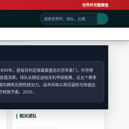
世界杯完整赛程
1899年，是匈牙利足球最富盛名的百年豪门，共夺得
，底蕴深厚。球队长期征战匈牙利甲级联赛，近五个赛季
国内拥有压倒性统治力。战术风格以高压逼抢与快速边
换节奏。2020...
相关球队