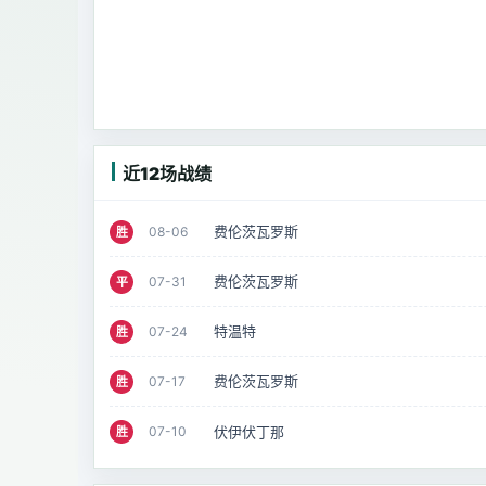
近12场战绩
费伦茨瓦罗斯
08-06
胜
费伦茨瓦罗斯
07-31
平
特温特
07-24
胜
费伦茨瓦罗斯
07-17
胜
伏伊伏丁那
07-10
胜