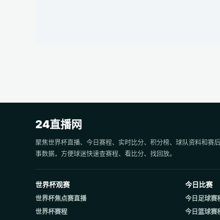
24直播网
聚焦世界杯直播、今日赛程、实时比分、积分榜、球队资料和赛
事数据，方便球迷快速查赛程、看比分、找回放。
世界杯观赛
今日比赛
世界杯焦点赛直播
今日足球赛
世界杯赛程
今日篮球赛