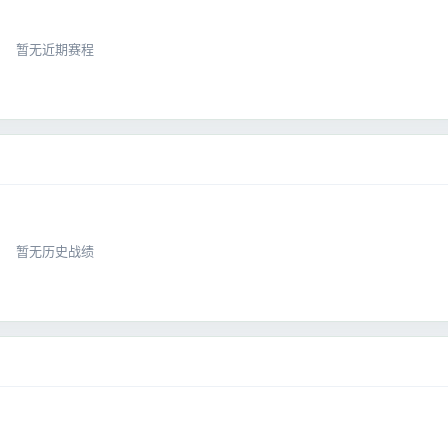
暂无近期赛程
暂无历史战绩