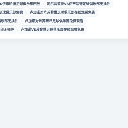
VS伊蒂哈德足球俱乐部回放
阿尔贾兹拉VS伊蒂哈德足球俱乐部无插件
足球俱乐部集锦
卢加诺对阵苏黎世足球俱乐部在线观看免费
俱乐部无插件
卢加诺对阵苏黎世足球俱乐部免费观看
乐部无插件
卢加诺VS苏黎世足球俱乐部在线观看免费