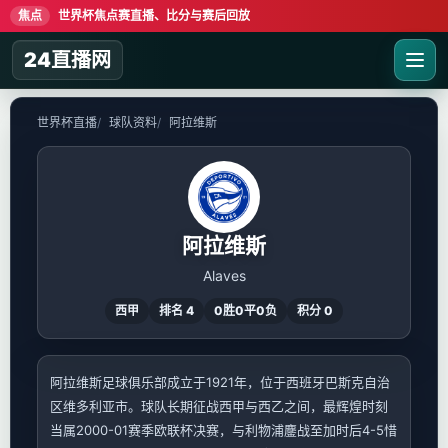
焦点
世界杯焦点赛直播、比分与赛后回放
24直播网
世界杯直播
球队资料
阿拉维斯
阿拉维斯
Alaves
西甲
排名 4
0胜0平0负
积分 0
阿拉维斯足球俱乐部成立于1921年，位于西班牙巴斯克自治
区维多利亚市。球队长期征战西甲与西乙之间，最辉煌时刻
当属2000-01赛季欧联杯决赛，与利物浦鏖战至加时后4-5惜