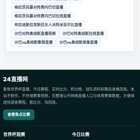
格拉茨风暴对阵费内巴切直播
格拉茨风暴对阵费内巴切在线直播
布拉迪斯拉发斯拉夫人对阵米亚尔比直播
沙巴对阵奥胡斯直播视频
沙巴对阵奥胡斯在线直播
沙巴vs奥胡斯集锦直播
沙巴vs奥胡斯录像直播
24直播网
聚焦世界杯直播、今日赛程、实时比分、积分榜、球队资料和赛后录像回放。本
站不制作、不存储赛事视频，仅整理公开网络直播入口与体育赛事数据，方便球
迷快速查赛程、看比分、找回放。
查看焦点比赛
世界杯观赛
今日比赛