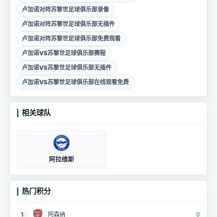
卢加诺对阵苏黎世足球俱乐部录像
卢加诺对阵苏黎世足球俱乐部无插件
卢加诺对阵苏黎世足球俱乐部免费观看
卢加诺VS苏黎世足球俱乐部赛程
卢加诺VS苏黎世足球俱乐部无插件
卢加诺VS苏黎世足球俱乐部在线观看免费
相关球队
阿拉维斯
热门积分
1
阿森纳
0