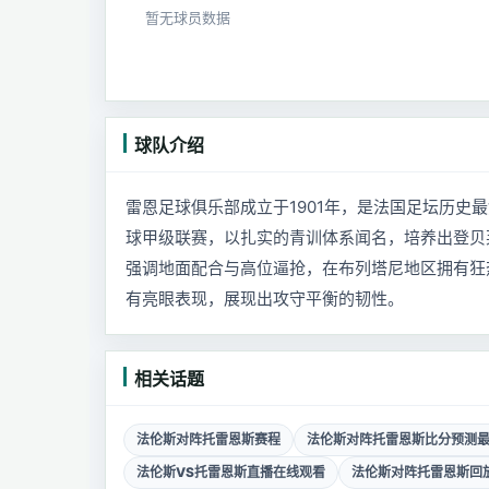
暂无球员数据
球队介绍
雷恩足球俱乐部成立于1901年，是法国足坛历史
球甲级联赛，以扎实的青训体系闻名，培养出登贝
强调地面配合与高位逼抢，在布列塔尼地区拥有狂
有亮眼表现，展现出攻守平衡的韧性。
相关话题
法伦斯对阵托雷恩斯赛程
法伦斯对阵托雷恩斯比分预测
法伦斯VS托雷恩斯直播在线观看
法伦斯对阵托雷恩斯回