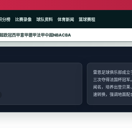
积分榜
比赛录像
球队资料
体育新闻
篮球赛程
超
欧冠
西甲
意甲
德甲
法甲
中超
NBA
CBA
雷恩足球俱乐部成立
三次夺得法国杯冠军
闻名，培养出登贝莱
速转换，强调地面配合