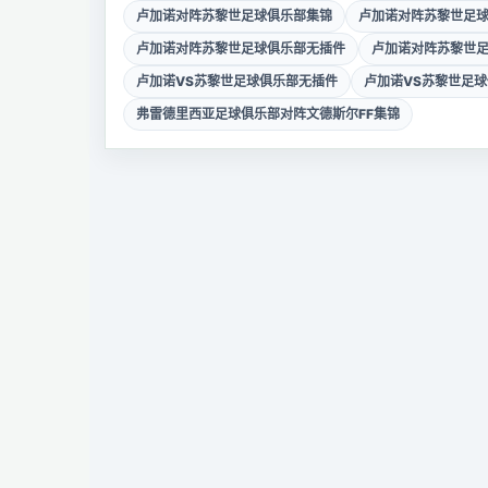
卢加诺对阵苏黎世足球俱乐部集锦
卢加诺对阵苏黎世足
卢加诺对阵苏黎世足球俱乐部无插件
卢加诺对阵苏黎世
卢加诺VS苏黎世足球俱乐部无插件
卢加诺VS苏黎世足
弗雷德里西亚足球俱乐部对阵文德斯尔FF集锦