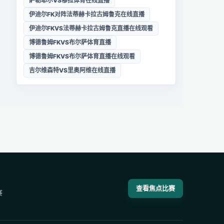
萨勒耶尔VS穆拉体育在线直播
伊迪尔FK对阵法蒂赫卡拉古姆鲁克在线直播
伊迪尔FKVS法蒂赫卡拉古姆鲁克直播在线观看
博德鲁姆FKVS布尔萨体育直播
博德鲁姆FKVS布尔萨体育直播在线观看
吉尔维森特VS里奥阿维在线直播
查看焦点比赛
赛