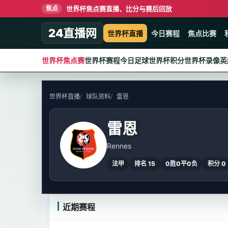
世界杯焦点赛直播、比分与赛后回放
焦点
24直播网
世界杯直播
今日赛程
焦点比赛
世界杯焦点赛
世界杯赛程
今日足球
世界杯积分
世界杯录像
英
世界杯直播
球队资料
雷恩
雷恩
Rennes
法甲
排名 15
0胜0平0负
积分 0
近期赛程