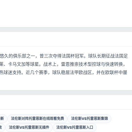
最悠久的俱乐部之一，曾三次夺得法国杯冠军。球队长期征战法国足
莱、卡马文加等球星。战术上，雷恩推崇技术型控球与快速转换，
热球迷支持。近几个赛季，球队稳居法甲欧战区，并在欧联杯中屡
最新
法伦斯对阵托雷恩斯在线观看免费
法伦斯VS托雷恩斯集锦
放
法伦斯VS托雷恩斯无插件
法伦斯VS托雷恩斯入口