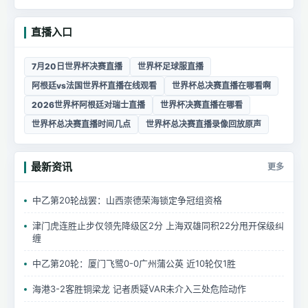
直播入口
7月20日世界杯决赛直播
世界杯足球服直播
阿根廷vs法国世界杯直播在线观看
世界杯总决赛直播在哪看啊
2026世界杯阿根廷对瑞士直播
世界杯决赛直播在哪看
世界杯总决赛直播时间几点
世界杯总决赛直播录像回放原声
最新资讯
更多
中乙第20轮战罢：山西崇德荣海锁定争冠组资格
津门虎连胜止步仅领先降级区2分 上海双雄同积22分甩开保级纠
缠
中乙第20轮：厦门飞鹭0-0广州蒲公英 近10轮仅1胜
海港3-2客胜铜梁龙 记者质疑VAR未介入三处危险动作