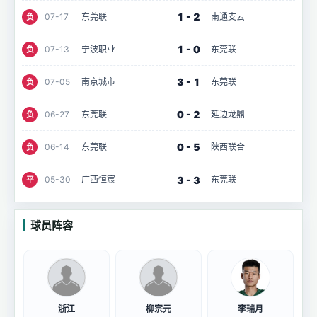
1 - 2
07-17
东莞联
南通支云
负
1 - 0
07-13
宁波职业
东莞联
负
3 - 1
07-05
南京城市
东莞联
负
0 - 2
06-27
东莞联
延边龙鼎
负
0 - 5
06-14
东莞联
陕西联合
负
3 - 3
05-30
广西恒宸
东莞联
平
球员阵容
浙江
柳宗元
李瑞月