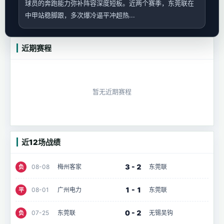
球员的奔跑能力弥补阵容深度短板。近两个赛季，东莞联在
中甲站稳脚跟，多次爆冷逼平冲超热...
近期赛程
暂无近期赛程
近12场战绩
3 - 2
08-08
梅州客家
东莞联
负
1 - 1
08-01
广州电力
东莞联
平
0 - 2
07-25
东莞联
无锡吴钩
负