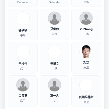
Defender
Defender
中场
郑俊伟
Z. Zhang
钟子钦
前锋
中场
中场
刘欢
于根伟
尹博文
后卫
后卫
中场
金良宽
葛一凡
贝纳维德斯
后卫
G
后卫