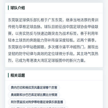
球队介绍
东莞联足球俱乐部扎根于广东东莞，继承当地浓厚的青训
传统与草根足球血脉。球队目前征战中国足球协会甲级联
赛，以务实防反与快速边路突击为战术标签，善于利用年
轻本土球员的奔跑能力弥补阵容深度短板。近两个赛季，
东莞联在中甲站稳脚跟，多次爆冷逼平冲超热门，展现出
坚韧的防守纪律与高效的定位球得分手段。其主场气氛热
烈，已成为粤港澳大湾区足球版图中的新兴力量。
相关话题
费内巴切和格拉茨风暴足球哪个厉害
奥胡斯和沙巴巴库足球比赛比分预测
阿尔贾兹拉对阵伊蒂哈德足球俱乐部直播