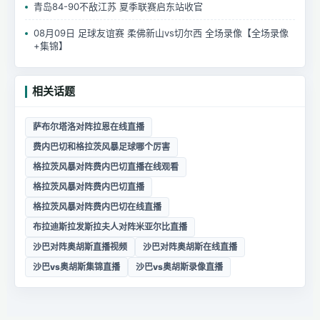
青岛84-90不敌江苏 夏季联赛启东站收官
08月09日 足球友谊赛 柔佛新山vs切尔西 全场录像【全场录像
+集锦】
相关话题
萨布尔塔洛对阵拉恩在线直播
费内巴切和格拉茨风暴足球哪个厉害
格拉茨风暴对阵费内巴切直播在线观看
格拉茨风暴对阵费内巴切直播
格拉茨风暴对阵费内巴切在线直播
布拉迪斯拉发斯拉夫人对阵米亚尔比直播
沙巴对阵奥胡斯直播视频
沙巴对阵奥胡斯在线直播
沙巴vs奥胡斯集锦直播
沙巴vs奥胡斯录像直播