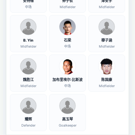
安特维
钟子钦
泽安宇
中场
Midfielder
Midfielder
B. Yin
石梁
穆子涵
Midfielder
中场
Midfielder
魏胜江
加布里埃尔·比斯波
陈国康
Midfielder
中场
Midfielder
耀辉
高玉琴
Defender
Goalkeeper