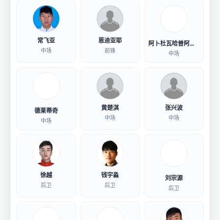
常飞亚
恩迪亚耶
阿卜杜瓦哈普阿尼瓦尔
中场
前锋
中场
黄楚淇
张兴波
德莱蒂奇
中场
中场
中场
徐越
钱宇淼
刘宗源
后卫
后卫
后卫