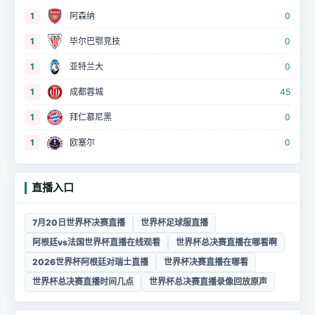
1
阿森纳
0
1
毕尔巴鄂竞技
0
1
亚特兰大
0
1
成都蓉城
45
1
拜仁慕尼黑
0
1
欧塞尔
0
直播入口
7月20日世界杯决赛直播
世界杯足球服直播
阿根廷vs法国世界杯直播在线观看
世界杯总决赛直播在哪看啊
2026世界杯阿根廷对瑞士直播
世界杯决赛直播在哪看
世界杯总决赛直播时间几点
世界杯总决赛直播录像回放原声