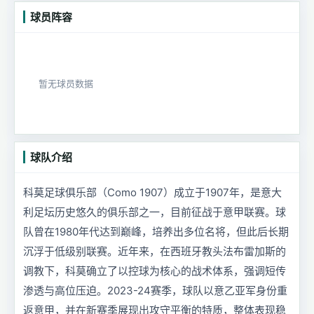
球员阵容
暂无球员数据
球队介绍
科莫足球俱乐部（Como 1907）成立于1907年，是意大
利足坛历史悠久的俱乐部之一，目前征战于意甲联赛。球
队曾在1980年代达到巅峰，培养出多位名将，但此后长期
沉浮于低级别联赛。近年来，在西班牙教头法布雷加斯的
调教下，科莫确立了以控球为核心的战术体系，强调短传
渗透与高位压迫。2023-24赛季，球队以意乙亚军身份重
返意甲，并在新赛季展现出攻守平衡的特质，整体表现稳