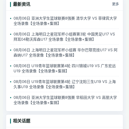
最新资讯
更多
08月06日 亚洲大学生篮球联赛8强赛 清华大学 VS 菲律宾大学
全场录像【全场录像+集锦】
08月06日 上海明日之星冠军杯小组赛第3轮 中国男足U17 VS
拜耳04勒沃库森U17 全场录像【全场录像+集锦】
08月06日 上海明日之星冠军杯小组赛 毕尔巴鄂竞技U17 VS 阿
森纳U17 全场录像【全场录像+集锦】
08月06日 U19青年篮球联赛第4轮 四川锦城U19 VS 广东宏远
U19 全场录像【全场录像+集锦】
08月06日 U19青年篮球联赛第4轮 辽宁沈阳三生U19 VS 上海
久事U19 全场录像【全场录像+集锦】
08月06日 亚洲大学生篮球联赛8强赛 早稻田大学 VS 高丽大学
全场录像【全场录像+集锦】
相关话题