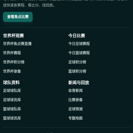
迷快速查赛程、看比分、找回放。
查看焦点比赛
世界杯观赛
今日比赛
世界杯焦点赛直播
今日足球赛程
世界杯赛程
今日篮球赛程
世界杯积分榜
足球积分榜
世界杯录像
篮球积分榜
球队资料
新闻与回放
足球球队库
体育新闻
足球球员库
比赛录像
篮球球队库
足球预测
篮球球员库
专题地图