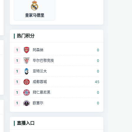
皇家马德里
热门积分
1
阿森纳
0
1
毕尔巴鄂竞技
0
1
亚特兰大
0
1
成都蓉城
45
1
拜仁慕尼黑
0
1
欧塞尔
0
直播入口