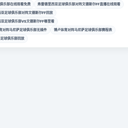
球俱乐部在线观看免费
弗雷德里西亚足球俱乐部对阵文德斯尔FF直播在线观看
西亚足球俱乐部对阵文德斯尔FF回放
亚足球俱乐部VS文德斯尔FF哪里看
育对阵马尼萨足球俱乐部无插件
博卢体育对阵马尼萨足球俱乐部赛程表
萨足球俱乐部回放