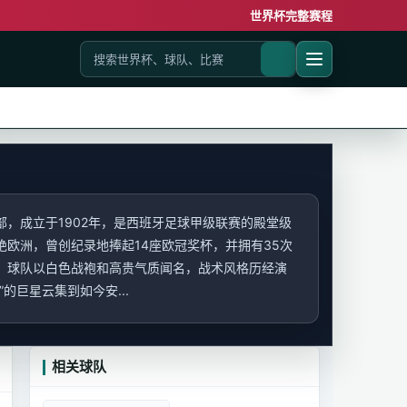
世界杯完整赛程
部，成立于1902年，是西班牙足球甲级联赛的殿堂级
绝欧洲，曾创纪录地捧起14座欧冠奖杯，并拥有35次
。球队以白色战袍和高贵气质闻名，战术风格历经演
的巨星云集到如今安...
相关球队