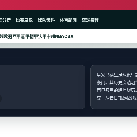
积分榜
比赛录像
球队资料
体育新闻
篮球赛程
超
欧冠
西甲
意甲
德甲
法甲
中超
NBA
CBA
皇家马德里足球俱乐
豪门。其历史底蕴冠
西甲冠军的辉煌履历
变，从昔日“银河战舰”