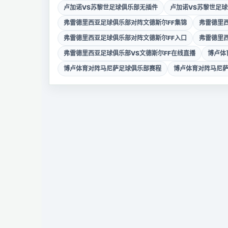
卢加诺VS苏黎世足球俱乐部无插件
卢加诺VS苏黎世足
弗雷德里西亚足球俱乐部对阵文德斯尔FF集锦
弗雷德里
弗雷德里西亚足球俱乐部对阵文德斯尔FF入口
弗雷德里西
弗雷德里西亚足球俱乐部VS文德斯尔FF在线直播
博卢体
博卢体育对阵马尼萨足球俱乐部赛程
博卢体育对阵马尼