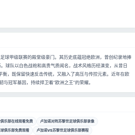
班牙足球甲级联赛的殿堂级豪门。其历史底蕴冠绝欧洲，曾创纪录地捧
履历。球队以白色战袍和高贵气质闻名，战术风格历经演变，从昔日
守平衡，既保留快速反击传统，又融入了高压与传控元素。近年在欧
韧与冠军基因，持续捍卫着“欧洲之王”的荣耀。
球俱乐部在线观看免费
卢加诺对阵苏黎世足球俱乐部录像
足球俱乐部免费观看
卢加诺VS苏黎世足球俱乐部赛程