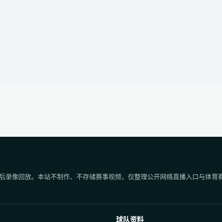
后录像回放。本站不制作、不存储赛事视频，仅整理公开网络直播入口与体育
球队资料