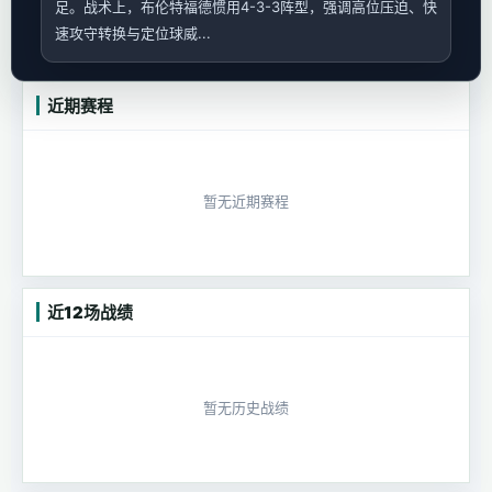
足。战术上，布伦特福德惯用4-3-3阵型，强调高位压迫、快
速攻守转换与定位球威...
近期赛程
暂无近期赛程
近12场战绩
暂无历史战绩