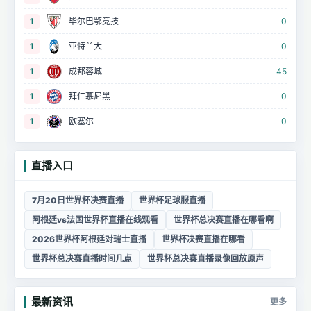
1
毕尔巴鄂竞技
0
1
亚特兰大
0
1
成都蓉城
45
1
拜仁慕尼黑
0
1
欧塞尔
0
直播入口
7月20日世界杯决赛直播
世界杯足球服直播
阿根廷vs法国世界杯直播在线观看
世界杯总决赛直播在哪看啊
2026世界杯阿根廷对瑞士直播
世界杯决赛直播在哪看
世界杯总决赛直播时间几点
世界杯总决赛直播录像回放原声
最新资讯
更多