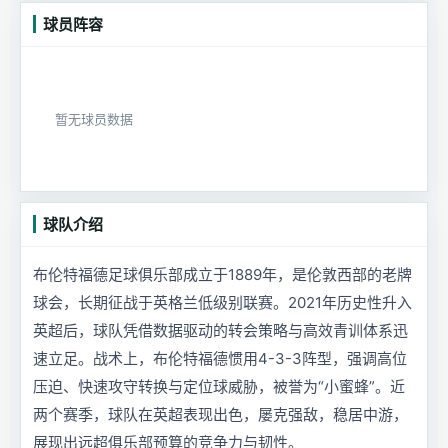
球员阵容
暂无球员数据
球队介绍
布伦特福德足球俱乐部成立于1889年，是伦敦西部的老牌
球会，长期征战于英格兰低级别联赛。2021年历史性升入
英超后，球队凭借数据驱动的转会策略与高效青训体系迅
速立足。战术上，布伦特福德惯用4-3-3阵型，强调高位
压迫、快速攻守转换与定位球威胁，被誉为“小蜜蜂”。近
两个赛季，球队在英超表现出色，屡克强敌，稳居中游，
展现出远超俱乐部预算的竞争力与韧性。