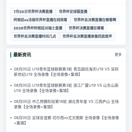
7月20日世界杯决赛直播
世界杯足球服直播
阿根廷vs法国世界杯直播在线观看
世界杯总决赛直播在哪看啊
2026世界杯阿根廷对瑞士直播
世界杯决赛直播在哪看
世界杯总决赛直播时间几点
世界杯总决赛直播录像回放原声
最新资讯
更多
08月05日 U19青年篮球联赛第3轮 青岛国信海天U19 VS 深圳
新世纪U19 全场录像【全场录像+集锦】
08月05日 U19青年篮球联赛第3轮 浙江广厦U19 VS 山东山高
U19 全场录像【全场录像+集锦】
08月05日 中乙预赛阶段第16轮 湖北青年星 VS 江西庐山 全场
录像【全场录像+集锦】
08月05日 足球友谊赛 切尔西vs尤文图斯 全场录像【全场录像
+集锦】