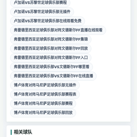
卢加诺VS苏黎世足球俱乐部赛程
卢加诺VS苏黎世足球俱乐部无插件
卢加诺VS苏黎世足球俱乐部在线观看免费
弗雷德里西亚足球俱乐部对阵文德斯尔FF直播在线观看
弗雷德里西亚足球俱乐部对阵文德斯尔FF集锦
弗雷德里西亚足球俱乐部对阵文德斯尔FF回放
弗雷德里西亚足球俱乐部对阵文德斯尔FF入口
弗雷德里西亚足球俱乐部VS文德斯尔FF哪里看
弗雷德里西亚足球俱乐部VS文德斯尔FF在线直播
博卢体育对阵马尼萨足球俱乐部无插件
博卢体育对阵马尼萨足球俱乐部赛程表
博卢体育对阵马尼萨足球俱乐部赛程
博卢体育对阵马尼萨足球俱乐部回放
相关球队