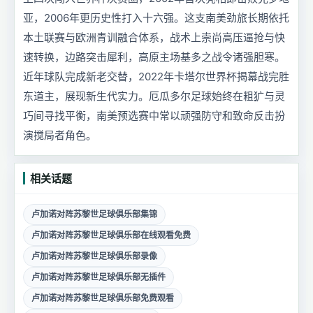
亚，2006年更历史性打入十六强。这支南美劲旅长期依托
本土联赛与欧洲青训融合体系，战术上崇尚高压逼抢与快
速转换，边路突击犀利，高原主场基多之战令诸强胆寒。
近年球队完成新老交替，2022年卡塔尔世界杯揭幕战完胜
东道主，展现新生代实力。厄瓜多尔足球始终在粗犷与灵
巧间寻找平衡，南美预选赛中常以顽强防守和致命反击扮
演搅局者角色。
相关话题
卢加诺对阵苏黎世足球俱乐部集锦
卢加诺对阵苏黎世足球俱乐部在线观看免费
卢加诺对阵苏黎世足球俱乐部录像
卢加诺对阵苏黎世足球俱乐部无插件
卢加诺对阵苏黎世足球俱乐部免费观看