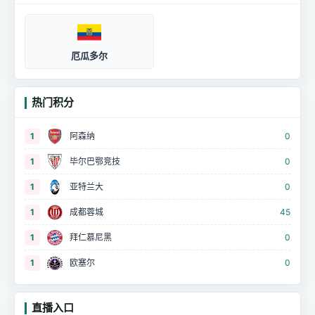
厄瓜多尔
热门积分
1
阿森纳
0
1
毕尔巴鄂竞技
0
1
亚特兰大
0
1
成都蓉城
45
1
拜仁慕尼黑
0
1
欧塞尔
0
直播入口