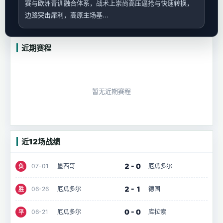
赛与欧洲青训融合体系，战术上崇尚高压逼抢与快速转换，
边路突击犀利，高原主场基...
近期赛程
暂无近期赛程
近12场战绩
2 - 0
07-01
墨西哥
厄瓜多尔
负
2 - 1
06-26
厄瓜多尔
德国
胜
0 - 0
06-21
厄瓜多尔
库拉索
平