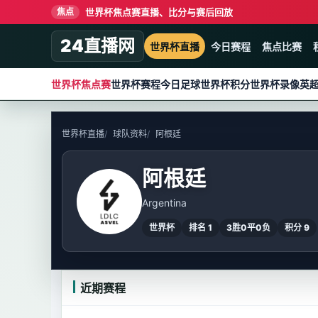
世界杯焦点赛直播、比分与赛后回放
焦点
24直播网
世界杯直播
今日赛程
焦点比赛
世界杯焦点赛
世界杯赛程
今日足球
世界杯积分
世界杯录像
英
世界杯直播
球队资料
阿根廷
阿根廷
Argentina
世界杯
排名 1
3胜0平0负
积分 9
近期赛程