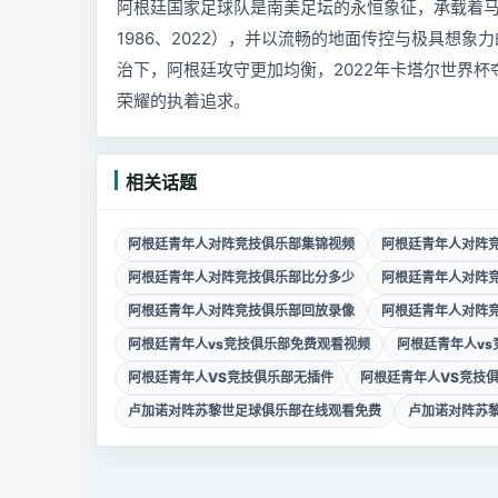
阿根廷国家足球队是南美足坛的永恒象征，承载着马
1986、2022），并以流畅的地面传控与极具想
治下，阿根廷攻守更加均衡，2022年卡塔尔世界
荣耀的执着追求。
相关话题
阿根廷青年人对阵竞技俱乐部集锦视频
阿根廷青年人对阵
阿根廷青年人对阵竞技俱乐部比分多少
阿根廷青年人对阵
阿根廷青年人对阵竞技俱乐部回放录像
阿根廷青年人对阵
阿根廷青年人vs竞技俱乐部免费观看视频
阿根廷青年人v
阿根廷青年人VS竞技俱乐部无插件
阿根廷青年人VS竞技
卢加诺对阵苏黎世足球俱乐部在线观看免费
卢加诺对阵苏