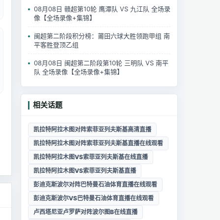
08月08日 赣超第10轮 鹰潭队 VS 九江队 全场录
像【全场录像+集锦】
闽超第二阶段积分榜：莆田六球大胜领跑甲组 南
平客胜登顶乙组
08月08日 闽超第二阶段第10轮 三明队 VS 南平
队 全场录像【全场录像+集锦】
相关话题
凯拉特阿拉木图对阵索菲亚列夫斯基高清直播
凯拉特阿拉木图对阵索菲亚列夫斯基直播在线观看
凯拉特阿拉木图VS索菲亚列夫斯基在线直播
凯拉特阿拉木图VS索菲亚列夫斯基直播
彭迪克斯波尔对阵巴特曼石油体育直播在线观看
彭迪克斯波尔VS巴特曼石油体育直播在线观看
卢西塔尼亚卢罗萨对阵波尔图B在线直播