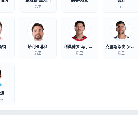
梅迪纳
马科斯·塞内西
胡安·穆索
鲁利
后卫
G
G
斯特
塔利亚菲科
利桑德罗·马丁内斯
克里斯蒂安·罗梅罗
后卫
后卫
后卫
尔迪
er