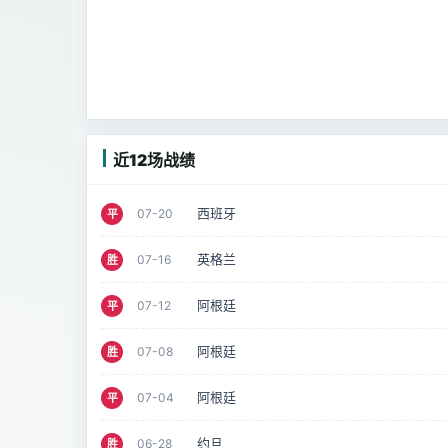
近12场战绩
西班牙
07-20
平
英格兰
07-16
胜
阿根廷
07-12
平
阿根廷
07-08
胜
阿根廷
07-04
平
约旦
06-28
胜