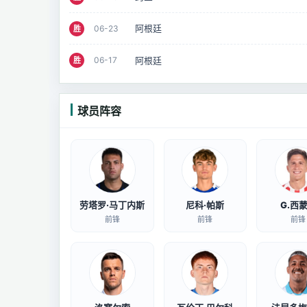
阿根廷
06-23
胜
阿根廷
06-17
胜
球员阵容
劳塔罗·马丁内斯
尼科·帕斯
G.西
前锋
前锋
前锋