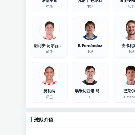
洛塞尔索
瓦伦丁·巴尔科
法昆多
中场
中场
后卫
胡利安·阿尔瓦雷斯
E. Fernández
麦卡利
前锋
中场
中场
莫利纳
埃米利亚诺·马丁内斯
巴莱
后卫
G
Defend
球队介绍