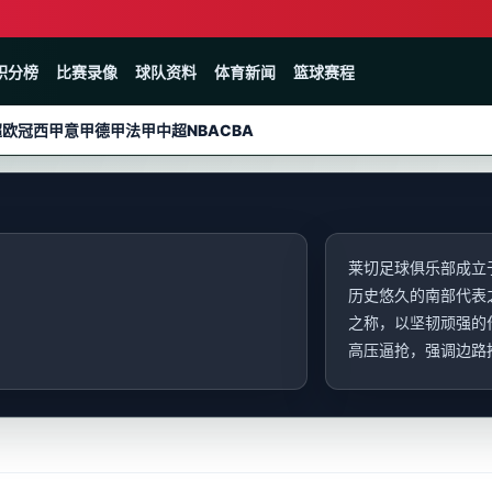
积分榜
比赛录像
球队资料
体育新闻
篮球赛程
超
欧冠
西甲
意甲
德甲
法甲
中超
NBA
CBA
莱切足球俱乐部成立
历史悠久的南部代表
之称，以坚韧顽强的
高压逼抢，强调边路推