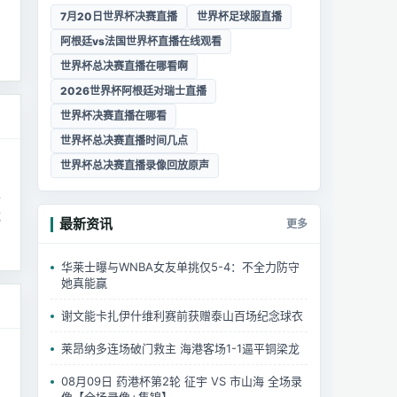
7月20日世界杯决赛直播
世界杯足球服直播
阿根廷vs法国世界杯直播在线观看
世界杯总决赛直播在哪看啊
2026世界杯阿根廷对瑞士直播
世界杯决赛直播在哪看
世界杯总决赛直播时间几点
世界杯总决赛直播录像回放原声
强
成
最新资讯
更多
华莱士曝与WNBA女友单挑仅5-4：不全力防守
她真能赢
谢文能卡扎伊什维利赛前获赠泰山百场纪念球衣
莱昂纳多连场破门救主 海港客场1-1逼平铜梁龙
08月09日 药港杯第2轮 征宇 VS 市山海 全场录