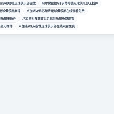
VS伊蒂哈德足球俱乐部回放
阿尔贾兹拉VS伊蒂哈德足球俱乐部无插件
足球俱乐部集锦
卢加诺对阵苏黎世足球俱乐部在线观看免费
俱乐部无插件
卢加诺对阵苏黎世足球俱乐部免费观看
乐部无插件
卢加诺VS苏黎世足球俱乐部在线观看免费