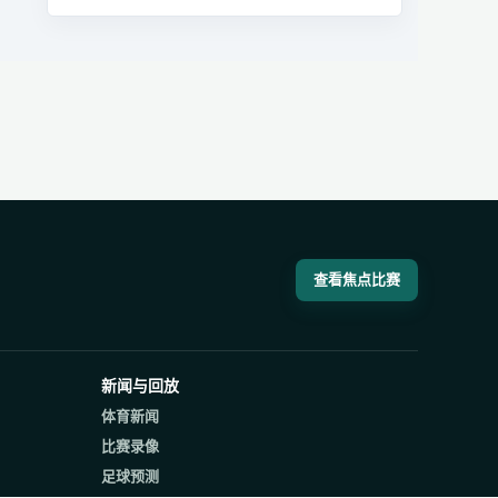
查看焦点比赛
新闻与回放
体育新闻
比赛录像
足球预测