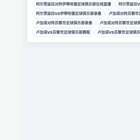
阿尔贾兹拉对阵伊蒂哈德足球俱乐部在线直播
阿尔贾兹拉
阿尔贾兹拉VS伊蒂哈德足球俱乐部录像
卢加诺对阵苏黎世
卢加诺对阵苏黎世足球俱乐部录像
卢加诺对阵苏黎世足球
卢加诺VS苏黎世足球俱乐部赛程
卢加诺VS苏黎世足球俱