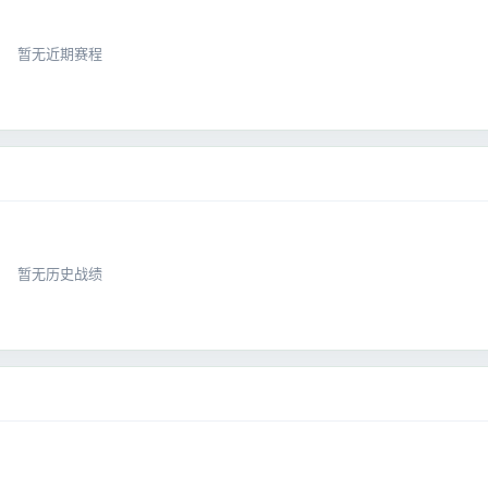
暂无近期赛程
暂无历史战绩