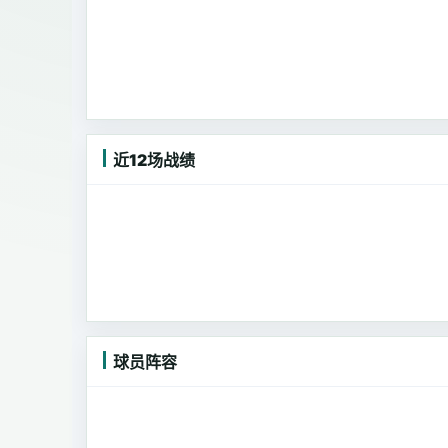
近12场战绩
球员阵容