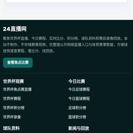
24直播网
聚焦世界杯直播、今日赛程、实时比分、积分榜、球队资料和赛后录像回放。本
站不制作、不存储赛事视频，仅整理公开网络直播入口与体育赛事数据，方便球
迷快速查赛程、看比分、找回放。
查看焦点比赛
世界杯观赛
今日比赛
世界杯焦点赛直播
今日足球赛程
世界杯赛程
今日篮球赛程
世界杯积分榜
足球积分榜
世界杯录像
篮球积分榜
球队资料
新闻与回放