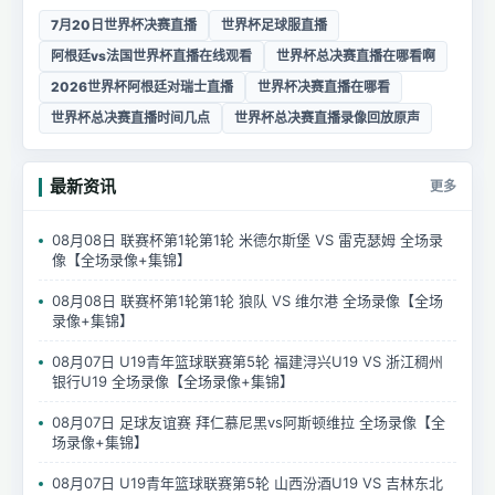
7月20日世界杯决赛直播
世界杯足球服直播
阿根廷vs法国世界杯直播在线观看
世界杯总决赛直播在哪看啊
2026世界杯阿根廷对瑞士直播
世界杯决赛直播在哪看
世界杯总决赛直播时间几点
世界杯总决赛直播录像回放原声
最新资讯
更多
08月08日 联赛杯第1轮第1轮 米德尔斯堡 VS 雷克瑟姆 全场录
像【全场录像+集锦】
08月08日 联赛杯第1轮第1轮 狼队 VS 维尔港 全场录像【全场
录像+集锦】
08月07日 U19青年篮球联赛第5轮 福建浔兴U19 VS 浙江稠州
银行U19 全场录像【全场录像+集锦】
08月07日 足球友谊赛 拜仁慕尼黑vs阿斯顿维拉 全场录像【全
场录像+集锦】
08月07日 U19青年篮球联赛第5轮 山西汾酒U19 VS 吉林东北