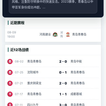
风格，注重防守转换中的快速反击。2023赛季，青春岛以中
甲亚军身份成功冲超，...
近期赛程
08-09
对
河南建业
青岛青春岛
19:00
阵
近12场战绩
2 - 0
08-02
青岛青春岛
青岛中能
胜
0 - 1
07-25
沈阳城市
青岛青春岛
胜
2 - 0
07-21
重庆铜梁龙
青岛青春岛
负
1 - 1
07-17
青岛青春岛
成都蓉城
平
3 - 0
07-11
四川九牛
青岛青春岛
负