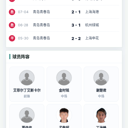
2 - 1
07-04
青岛青春岛
上海海港
胜
3 - 1
06-28
青岛青春岛
杭州绿城
胜
2 - 2
05-30
青岛青春岛
上海申花
平
球员阵容
艾菲尔丁艾斯卡尔
金时铭
谢楚君
前锋
中场
中场
贾伟伟
孟敬超
丁海峰