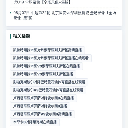
虎U19 全场录像【全场录像+集锦】
08月07日 中超第22轮 北京国安vs深圳新鹏城 全场录像【全场
录像+集锦】
相关话题
凯拉特阿拉木图对阵索菲亚列夫斯基高清直播
凯拉特阿拉木图对阵索菲亚列夫斯基直播在线观看
凯拉特阿拉木图VS索菲亚列夫斯基在线直播
凯拉特阿拉木图VS索菲亚列夫斯基直播
彭迪克斯波尔对阵巴特曼石油体育直播在线观看
彭迪克斯波尔VS巴特曼石油体育直播在线观看
卢西塔尼亚卢罗萨对阵波尔图B在线直播
卢西塔尼亚卢罗萨对阵波尔图B直播
卢西塔尼亚卢罗萨VS波尔图B高清直播
本菲卡B对阵莱肖斯在线直播