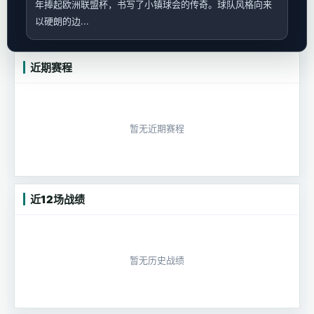
年捧起欧洲联盟杯，书写了小镇球会的传奇。球队风格向来
以硬朗的边...
近期赛程
暂无近期赛程
近12场战绩
暂无历史战绩