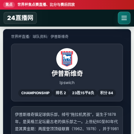
焦点
世界杯焦点赛直播、比分与赛后回放
24直播网
世界杯直播
球队资料
伊普斯维奇
伊普斯维奇
Ipswich
CHAMPIONSHIP
排名 2
23胜15平8负
积分 84
伊普斯维奇镇足球俱乐部，绰号“拖拉机男孩”，诞生于1878
年，是英格兰足坛最古老的俱乐部之一。上世纪60至80年代
是其黄金期：两度登顶顶级联赛（1962、1978），并于1981