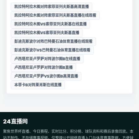
凯拉特阿拉木图对阵索菲亚列夫斯基高清直播
凯拉特阿拉木图对阵索菲亚列夫斯基直播在线观看
凯拉特阿拉木图VS索菲亚列夫斯基在线直播
凯拉特阿拉木图VS索菲亚列夫斯基直播
彭迪克斯波尔对阵巴特曼石油体育直播在线观看
彭迪克斯波尔VS巴特曼石油体育直播在线观看
卢西塔尼亚卢罗萨对阵波尔图B在线直播
卢西塔尼亚卢罗萨对阵波尔图B直播
卢西塔尼亚卢罗萨VS波尔图B高清直播
本菲卡B对阵莱肖斯在线直播
24直播网
聚焦世界杯直播、今日赛程、实时比分、积分榜、球队资料和赛后录像回放。本
站不制作、不存储赛事视频，仅整理公开网络直播入口与体育赛事数据，方便球