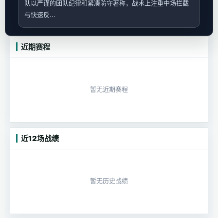
队以严谨的团队纪律和紧凑防守著称，战术上注重中场拦截
与快速反...
近期赛程
暂无近期赛程
近12场战绩
暂无历史战绩