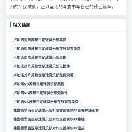
州的平民球队，正以坚韧的斗志书写自己的德乙篇章。
相关话题
卢加诺对阵苏黎世足球俱乐部集锦
卢加诺对阵苏黎世足球俱乐部在线观看免费
卢加诺对阵苏黎世足球俱乐部录像
卢加诺对阵苏黎世足球俱乐部无插件
卢加诺对阵苏黎世足球俱乐部免费观看
卢加诺VS苏黎世足球俱乐部赛程
卢加诺VS苏黎世足球俱乐部无插件
卢加诺VS苏黎世足球俱乐部在线观看免费
弗雷德里西亚足球俱乐部对阵文德斯尔FF直播在线观看
弗雷德里西亚足球俱乐部对阵文德斯尔FF集锦
弗雷德里西亚足球俱乐部对阵文德斯尔FF回放