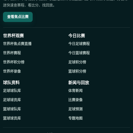
迷快速查赛程、看比分、找回放。
查看焦点比赛
世界杯观赛
今日比赛
世界杯焦点赛直播
今日足球赛程
世界杯赛程
今日篮球赛程
世界杯积分榜
足球积分榜
世界杯录像
篮球积分榜
球队资料
新闻与回放
足球球队库
体育新闻
足球球员库
比赛录像
篮球球队库
足球预测
篮球球员库
专题地图