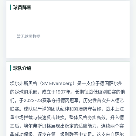
球员阵容
暂无球员数据
球队介绍
埃尔弗斯贝格（SV Elversberg）是一支位于德国萨尔州
的足球俱乐部，成立于1907年。长期征战低级别联赛的他
们，于2022-23赛季夺得德丙冠军，历史性首次升入德乙
联赛。球队以严谨的团队纪律和紧凑防守著称，战术上注
重中场拦截与快速反击转换，整体风格务实高效。升入德
乙后，埃尔弗斯贝格展现出稳定的适应能力，连续两个赛
季成功保级，逐步在第二级别联赛中立足。这支来自萨尔