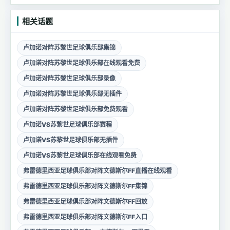
相关话题
卢加诺对阵苏黎世足球俱乐部集锦
卢加诺对阵苏黎世足球俱乐部在线观看免费
卢加诺对阵苏黎世足球俱乐部录像
卢加诺对阵苏黎世足球俱乐部无插件
卢加诺对阵苏黎世足球俱乐部免费观看
卢加诺VS苏黎世足球俱乐部赛程
卢加诺VS苏黎世足球俱乐部无插件
卢加诺VS苏黎世足球俱乐部在线观看免费
弗雷德里西亚足球俱乐部对阵文德斯尔FF直播在线观看
弗雷德里西亚足球俱乐部对阵文德斯尔FF集锦
弗雷德里西亚足球俱乐部对阵文德斯尔FF回放
弗雷德里西亚足球俱乐部对阵文德斯尔FF入口