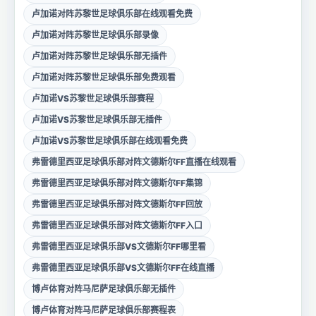
卢加诺对阵苏黎世足球俱乐部在线观看免费
卢加诺对阵苏黎世足球俱乐部录像
卢加诺对阵苏黎世足球俱乐部无插件
卢加诺对阵苏黎世足球俱乐部免费观看
卢加诺VS苏黎世足球俱乐部赛程
卢加诺VS苏黎世足球俱乐部无插件
卢加诺VS苏黎世足球俱乐部在线观看免费
弗雷德里西亚足球俱乐部对阵文德斯尔FF直播在线观看
弗雷德里西亚足球俱乐部对阵文德斯尔FF集锦
弗雷德里西亚足球俱乐部对阵文德斯尔FF回放
弗雷德里西亚足球俱乐部对阵文德斯尔FF入口
弗雷德里西亚足球俱乐部VS文德斯尔FF哪里看
弗雷德里西亚足球俱乐部VS文德斯尔FF在线直播
博卢体育对阵马尼萨足球俱乐部无插件
博卢体育对阵马尼萨足球俱乐部赛程表