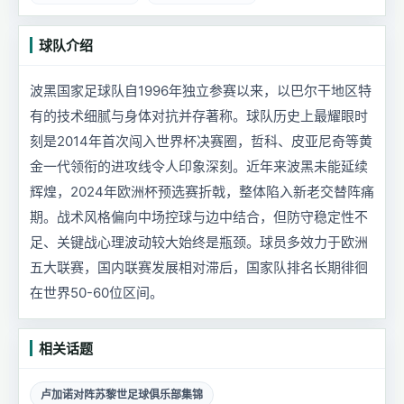
球队介绍
波黑国家足球队自1996年独立参赛以来，以巴尔干地区特
有的技术细腻与身体对抗并存著称。球队历史上最耀眼时
刻是2014年首次闯入世界杯决赛圈，哲科、皮亚尼奇等黄
金一代领衔的进攻线令人印象深刻。近年来波黑未能延续
辉煌，2024年欧洲杯预选赛折戟，整体陷入新老交替阵痛
期。战术风格偏向中场控球与边中结合，但防守稳定性不
足、关键战心理波动较大始终是瓶颈。球员多效力于欧洲
五大联赛，国内联赛发展相对滞后，国家队排名长期徘徊
在世界50-60位区间。
相关话题
卢加诺对阵苏黎世足球俱乐部集锦