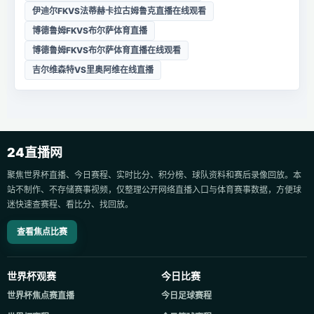
伊迪尔FKVS法蒂赫卡拉古姆鲁克直播在线观看
博德鲁姆FKVS布尔萨体育直播
博德鲁姆FKVS布尔萨体育直播在线观看
吉尔维森特VS里奥阿维在线直播
24直播网
聚焦世界杯直播、今日赛程、实时比分、积分榜、球队资料和赛后录像回放。本
站不制作、不存储赛事视频，仅整理公开网络直播入口与体育赛事数据，方便球
迷快速查赛程、看比分、找回放。
查看焦点比赛
世界杯观赛
今日比赛
世界杯焦点赛直播
今日足球赛程