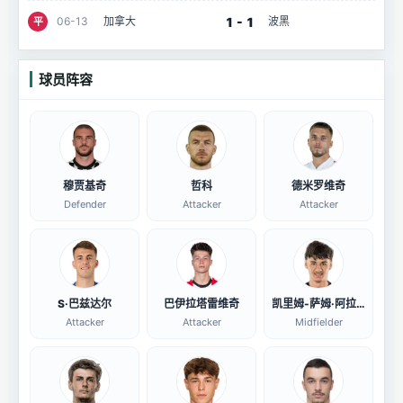
1 - 1
06-13
加拿大
波黑
平
球员阵容
穆贾基奇
哲科
德米罗维奇
Defender
Attacker
Attacker
S·巴兹达尔
巴伊拉塔雷维奇
凯里姆-萨姆·阿拉伊贝戈维奇
Attacker
Attacker
Midfielder