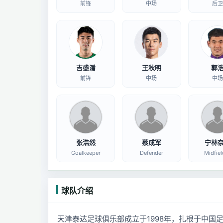
前锋
中场
后卫
吉盛潘
王秋明
郭
前锋
中场
中场
张浩然
蔡成军
宁林
Goalkeeper
Defender
Midfiel
球队介绍
天津泰达足球俱乐部成立于1998年，扎根于中国