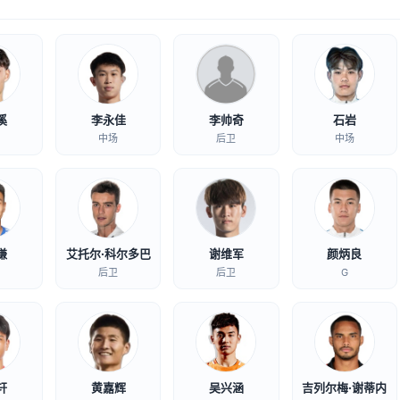
溪
李永佳
李帅奇
石岩
中场
后卫
中场
谦
艾托尔·科尔多巴
谢维军
颜炳良
后卫
后卫
G
轩
黄嘉辉
吴兴涵
吉列尔梅·谢蒂内