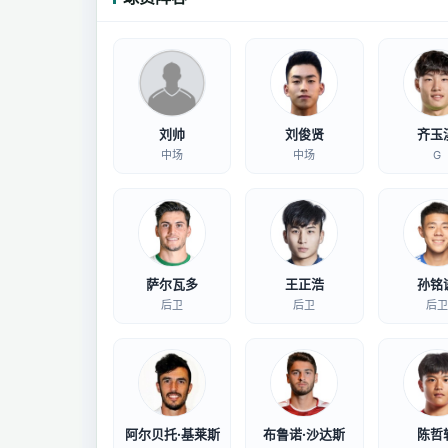
刘帅
刘俊贤
齐玉
中场
中场
G
萨尔瓦多
王正浩
孙铭
后卫
后卫
后卫
阿尔贝托·基莱斯
布鲁诺·沙达斯
陈哲