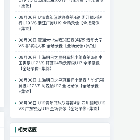
U19 VS 青岛国信海天U19 全场录像【全场录像
+集锦】
08月06日 U19青年篮球联赛第4轮 浙江稠州银
行U19 VS 浙江广厦U19 全场录像【全场录像
+集锦】
08月06日 亚洲大学生篮球联赛8强赛 清华大学
VS 菲律宾大学 全场录像【全场录像+集锦】
08月06日 上海明日之星冠军杯小组赛第3轮 中
国男足U17 VS 拜耳04勒沃库森U17 全场录像
【全场录像+集锦】
08月06日 上海明日之星冠军杯小组赛 毕尔巴鄂
竞技U17 VS 阿森纳U17 全场录像【全场录像
+集锦】
08月06日 U19青年篮球联赛第4轮 四川锦城U19
VS 广东宏远U19 全场录像【全场录像+集锦】
相关话题